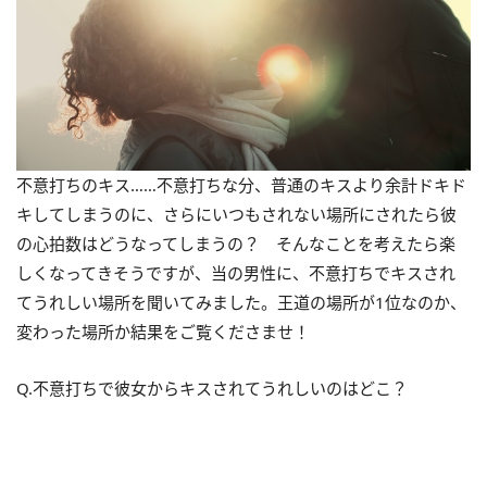
不意打ちのキス……不意打ちな分、普通のキスより余計ドキド
キしてしまうのに、さらにいつもされない場所にされたら彼
の心拍数はどうなってしまうの？ そんなことを考えたら楽
しくなってきそうですが、当の男性に、不意打ちでキスされ
てうれしい場所を聞いてみました。王道の場所が1位なのか、
変わった場所か結果をご覧くださませ！
Q.不意打ちで彼女からキスされてうれしいのはどこ？