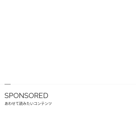
SPONSORED
あわせて読みたいコンテンツ