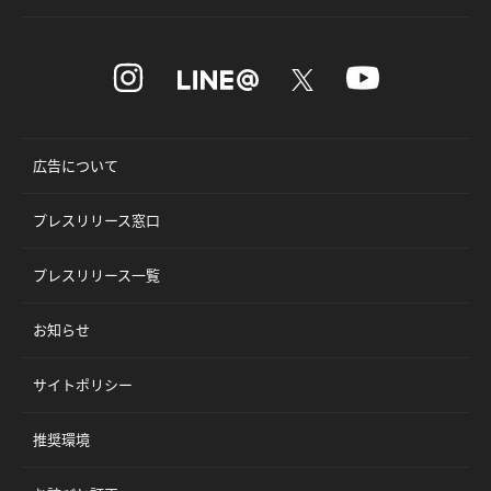
広告について
プレスリリース窓口
プレスリリース一覧
お知らせ
サイトポリシー
推奨環境