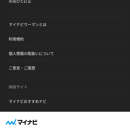
お詫びと訂正
マイナビウーマンとは
利用規約
個人情報の取扱いについて
ご意見・ご感想
姉妹サイト
マイナビおすすめナビ