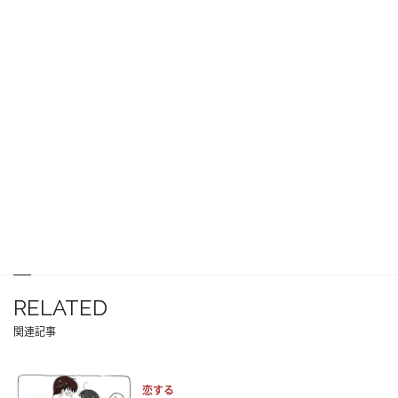
RELATED
関連記事
恋する