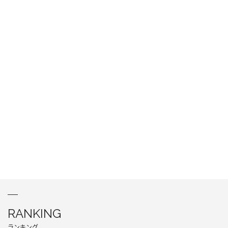
RANKING
ランキング