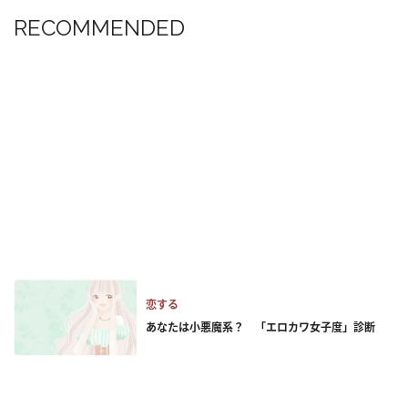
RECOMMENDED
恋する
あなたは小悪魔系？ 「エロカワ女子度」診断