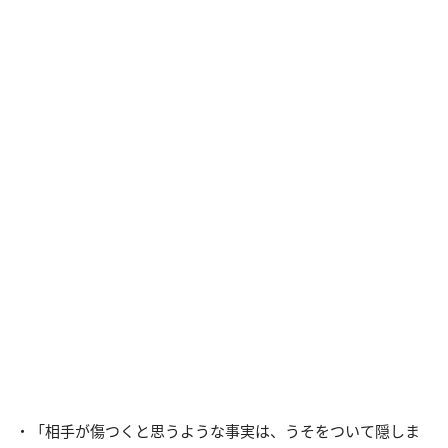
・「相手が傷つくと思うような事実は、うそをついて隠しま