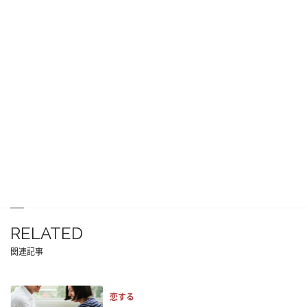
RELATED
関連記事
恋する