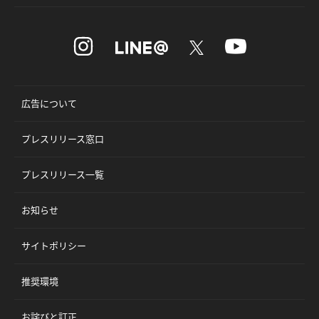
広告について
プレスリリース窓口
プレスリリース一覧
お知らせ
サイトポリシー
推奨環境
お詫びと訂正