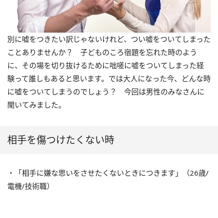
別に嘘をつきたい訳じゃないけれど、つい嘘をついてしまった
ことありませんか？ 子どものころ宿題を忘れた時のよう
に、その場を切り抜けるために咄嗟に嘘をついてしまった経
験って誰しもあると思います。では大人になった今、どんな時
に嘘をついてしまうのでしょう？ 今回は男性のみなさんに
聞いてみました。
相手を傷つけたくない時
・「相手に嫌な思いをさせたくないときにつきます」（26歳/
電機/技術職）