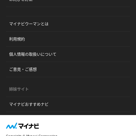
マイナビウーマンとは
利用規約
個人情報の取扱いについて
ご意見・ご感想
姉妹サイト
マイナビおすすめナビ
Copyright © Mynavi Corporation