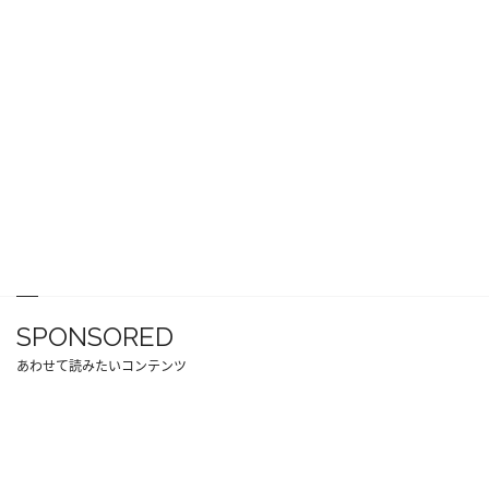
SPONSORED
あわせて読みたいコンテンツ