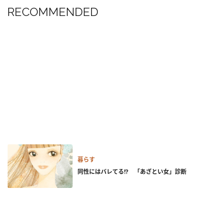
RECOMMENDED
暮らす
同性にはバレてる!? 「あざとい女」診断