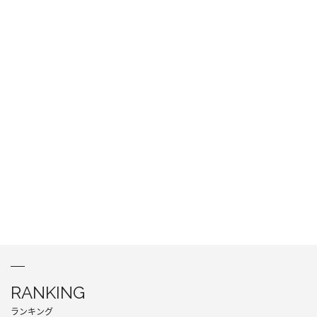
RANKING
ランキング