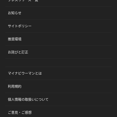
お知らせ
サイトポリシー
推奨環境
お詫びと訂正
マイナビウーマンとは
利用規約
個人情報の取扱いについて
ご意見・ご感想