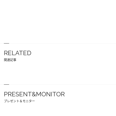
RELATED
関連記事
PRESENT&MONITOR
プレゼント＆モニター