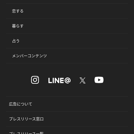
恋する
暮らす
占う
メンバーコンテンツ
広告について
プレスリリース窓口
プレスリリース一覧