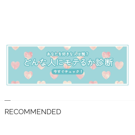
RECOMMENDED