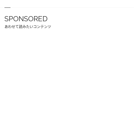
SPONSORED
あわせて読みたいコンテンツ