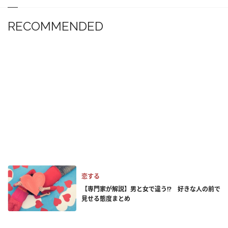
RECOMMENDED
恋する
【専門家が解説】男と女で違う!? 好きな人の前で
見せる態度まとめ