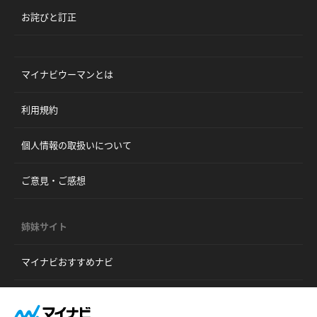
お詫びと訂正
マイナビウーマンとは
利用規約
個人情報の取扱いについて
ご意見・ご感想
姉妹サイト
マイナビおすすめナビ