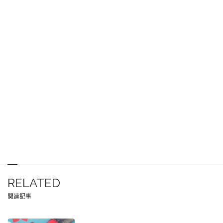
RELATED
関連記事