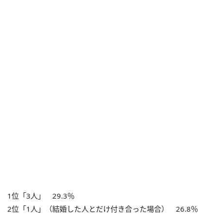
1位「3人」 29.3％
2位「1人」（結婚した人とだけ付き合った場合） 26.8％