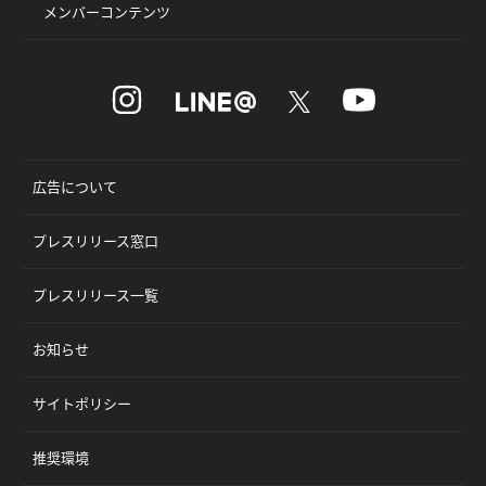
メンバーコンテンツ
広告について
プレスリリース窓口
プレスリリース一覧
お知らせ
サイトポリシー
推奨環境