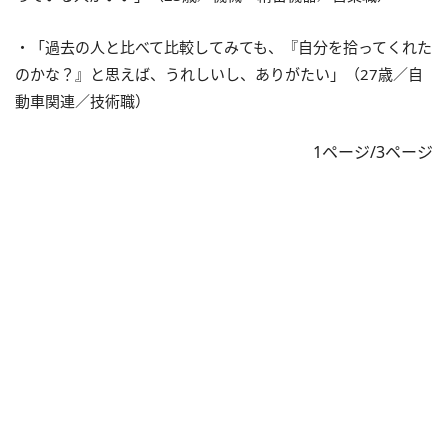
・「過去の人と比べて比較してみても、『自分を拾ってくれた
のかな？』と思えば、うれしいし、ありがたい」（27歳／自
動車関連／技術職）
1ページ/3ページ