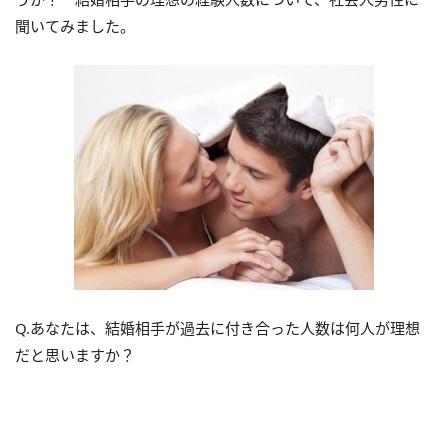
聞いてみました。
Q.あなたは、結婚相手が過去に付き合った人数は何人が理想
だと思いますか？