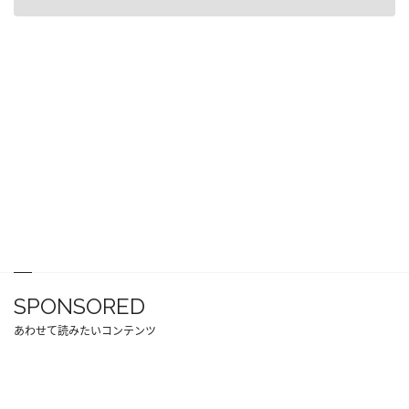
SPONSORED
あわせて読みたいコンテンツ