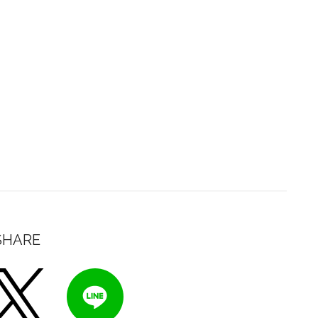
SHARE