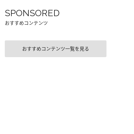
SPONSORED
おすすめコンテンツ
おすすめコンテンツ一覧を見る