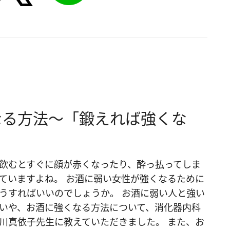
なる方法～「鍛えれば強くな
飲むとすぐに顔が赤くなったり、酔っ払ってしま
ていますよね。 お酒に弱い女性が強くなるために
うすればいいのでしょうか。 お酒に弱い人と強い
いや、お酒に強くなる方法について、消化器内科
川真依子先生に教えていただきました。 また、お