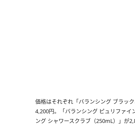
価格はそれぞれ「バランシング ブラック
4,200円。「バランシング ピュリファイ
ング シャワースクラブ（250mL）」が2