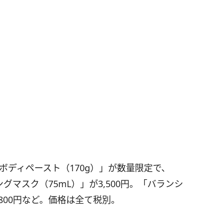
ボディペースト（170g）」が数量限定で、
ングマスク（75mL）」が3,500円。「バランシ
,800円など。価格は全て税別。