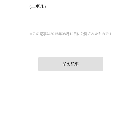
(エボル)
※この記事は2015年08月14日に公開されたものです
前の記事