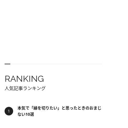
RANKING
人気記事ランキング
本気で「縁を切りたい」と思ったときのおまじ
ない10選