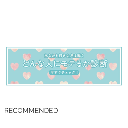
RECOMMENDED