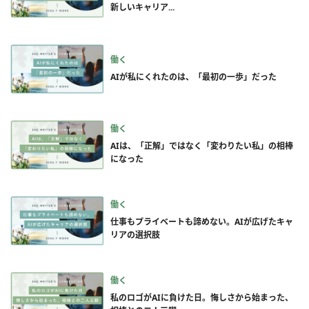
新しいキャリア...
働く
AIが私にくれたのは、「最初の一歩」だった
働く
AIは、「正解」ではなく「変わりたい私」の相棒
になった
働く
仕事もプライベートも諦めない。AIが広げたキャ
リアの選択肢
働く
私のロゴがAIに負けた日。悔しさから始まった、