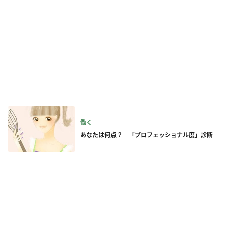
働く
あなたは何点？ 「プロフェッショナル度」診断