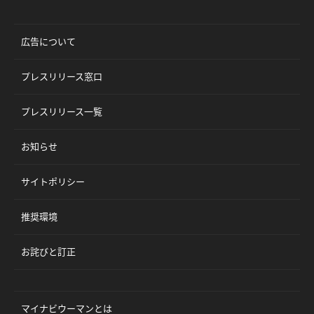
広告について
プレスリリース窓口
プレスリリース一覧
お知らせ
サイトポリシー
推奨環境
お詫びと訂正
マイナビウーマンとは