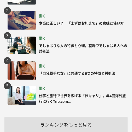
働く
本当に正しい？ 「まずはお礼まで」の意味と使い方
働く
でしゃばりな人の特徴と心理。職場ででしゃばる人への
対処法
働く
「自分勝手な女」に共通する6つの特徴と対処法
働く
仕事と旅行で世界を広げる「旅キャリ」。年4回海外旅
行に行くTrip.com...
ランキングをもっと見る