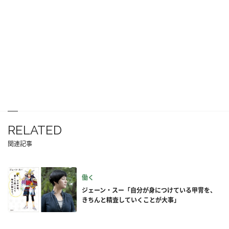
RELATED
関連記事
働く
ジェーン・スー「自分が身につけている甲冑を、
きちんと精査していくことが大事」