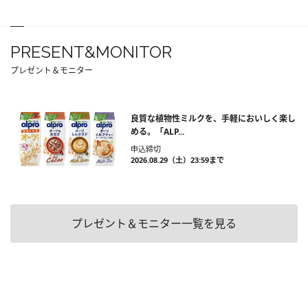
PRESENT&MONITOR
プレゼント＆モニター
良質な植物性ミルクを、手軽においしく楽し
める。「ALP...
申込締切
2026.08.29（土）23:59まで
プレゼント＆モニター一覧を見る