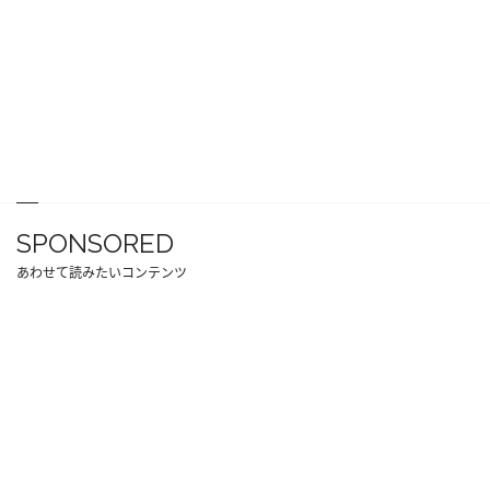
SPONSORED
あわせて読みたいコンテンツ