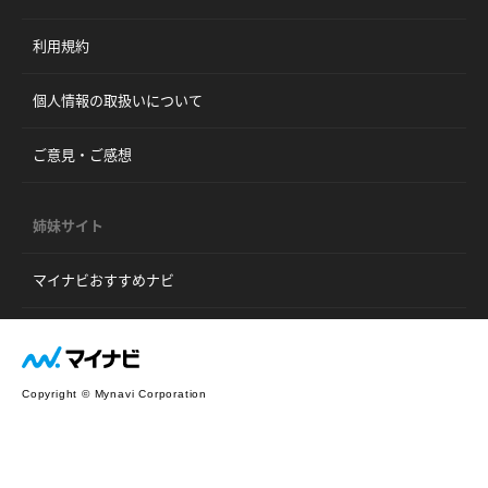
利用規約
個人情報の取扱いについて
ご意見・ご感想
姉妹サイト
マイナビおすすめナビ
Copyright © Mynavi Corporation