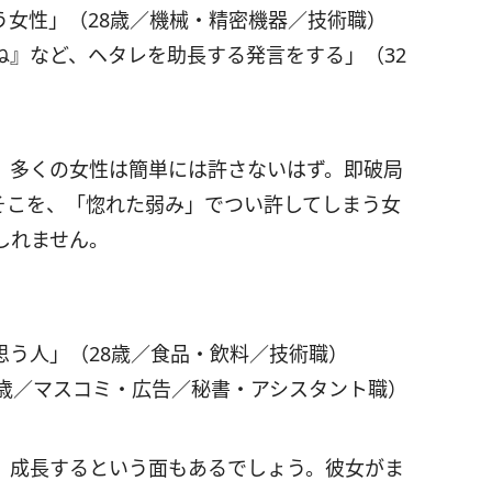
う女性」（28歳／機械・精密機器／技術職）
ね』など、ヘタレを助長する発言をする」（32
、多くの女性は簡単には許さないはず。即破局
そこを、「惚れた弱み」でつい許してしまう女
しれません。
思う人」（28歳／食品・飲料／技術職）
6歳／マスコミ・広告／秘書・アシスタント職）
、成長するという面もあるでしょう。彼女がま