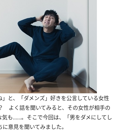
ね」と、「ダメンズ」好きを公言している女性
？ よく話を聞いてみると、その女性が相手の
な気も……。そこで今回は、「男をダメにしてし
ちに意見を聞いてみました。