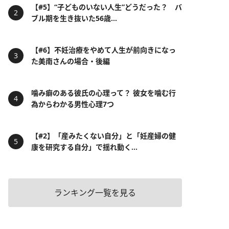
【#5】“子どものいない人生”どうだった？ バ
ブル期を生き抜いた56歳...
【#6】不妊治療をやめて人生が前向きになっ
た美南さんの場合・後編
噛み癖のある彼氏の心理って？ 彼女を噛む行
為からわかる男性心理7つ
【#2】「産みたくない自分」と「妊産婦の健
康を研究する自分」で揺れ動く...
ランキング一覧を見る