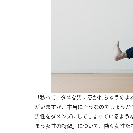
「私って、ダメな男に惹かれちゃうのよ
がいますが、本当にそうなのでしょうか
男性をダメンズにしてしまっているよう
まう女性の特徴」について、働く女性た