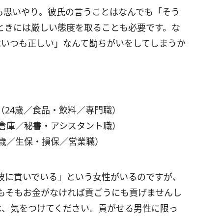
も思いやり。彼氏の言うことはなんでも「そう
ときには厳しい態度を取ることも必要です。な
はいつも正しい」なんて勘ちがいをしてしまうか
（24歳／食品・飲料／専門職）
・倉庫／秘書・アシスタント職）
3歳／生保・損保／営業職）
彼に貢いでいる」という女性がいるのですが、
もそもお金がなければ貢ごうにも貢げませんし
は、気をつけてください。貢がせる男性に限っ