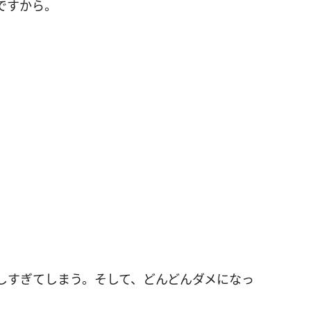
ですから。
しすぎてしまう。そして、どんどんダメになっ