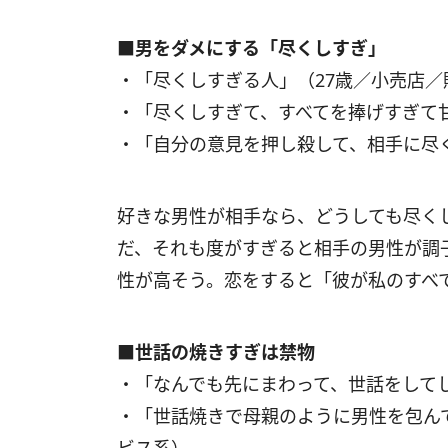
■男をダメにする「尽くしすぎ」
・「尽くしすぎる人」（27歳／小売店
・「尽くしすぎて、すべてを捧げすぎて
・「自分の意見を押し殺して、相手に尽
好きな男性が相手なら、どうしても尽く
だ、それも度がすぎると相手の男性が調
性が高そう。恋をすると「彼が私のすべ
■世話の焼きすぎは禁物
・「なんでも先にまわって、世話をして
・「世話焼きで母親のように男性を包ん