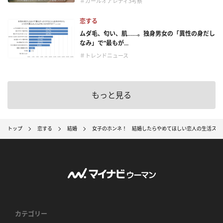
＃ガールオアレディ3考察
恋する
ムダ毛、匂い、肌……。独身男女の「異性の身だし
なみ」で“最もが...
＃トレンドニュース
もっと見る
トップ
恋する
結婚
女子のホンネ！ 結婚したらやめてほしい恋人の生活スタ
カテゴリー