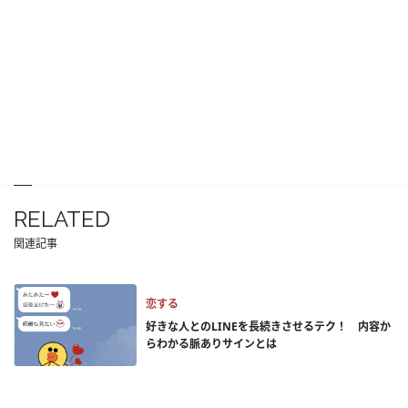
RELATED
関連記事
恋する
好きな人とのLINEを長続きさせるテク！ 内容か
らわかる脈ありサインとは