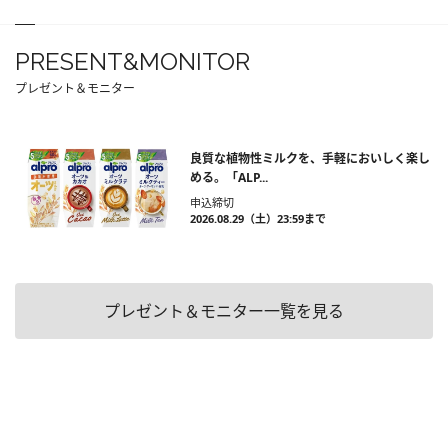
PRESENT&MONITOR
プレゼント＆モニター
良質な植物性ミルクを、手軽においしく楽し
める。「ALP...
申込締切
2026.08.29（土）23:59まで
プレゼント＆モニター一覧を見る