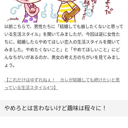
以前こちらで、男性たちに「結婚しても崩したくないと思って
いる生活スタイル」を聞いてみましたが、今回は逆に女性た
ちに、結婚したらやめてほしい恋人の生活スタイルを聞いて
みました。やめたくないこと」と「やめてほしいこと」にど
んなちがいがあるのか、男女の考え方のちがいを見てみまし
ょう。
【これだけはゆずれねぇ！ カレが結婚しても続けたいと思
っている生活スタイル4つ】
やめろとは言わないけど趣味は程々に！