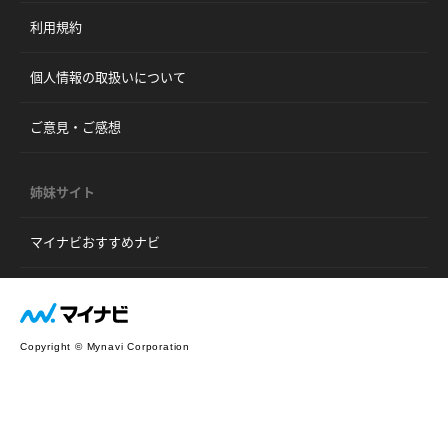
利用規約
個人情報の取扱いについて
ご意見・ご感想
姉妹サイト
マイナビおすすめナビ
Copyright © Mynavi Corporation