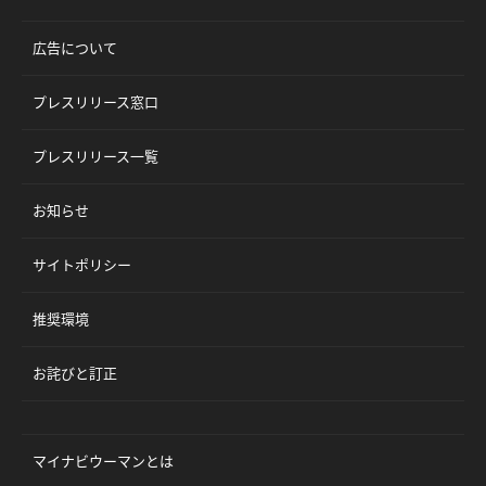
広告について
プレスリリース窓口
プレスリリース一覧
お知らせ
サイトポリシー
推奨環境
お詫びと訂正
マイナビウーマンとは