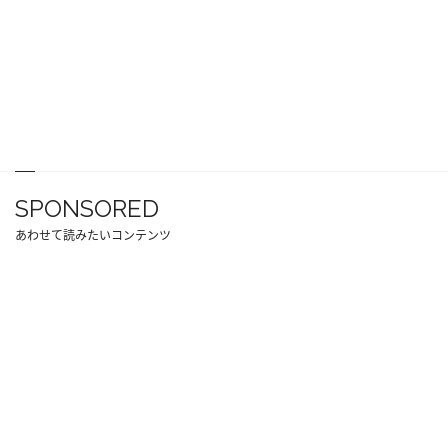
SPONSORED
あわせて読みたいコンテンツ