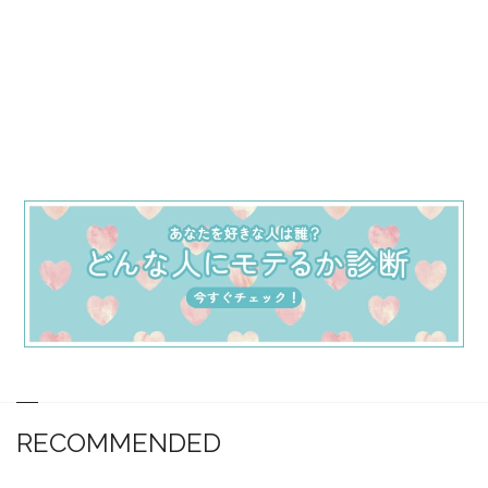
RECOMMENDED