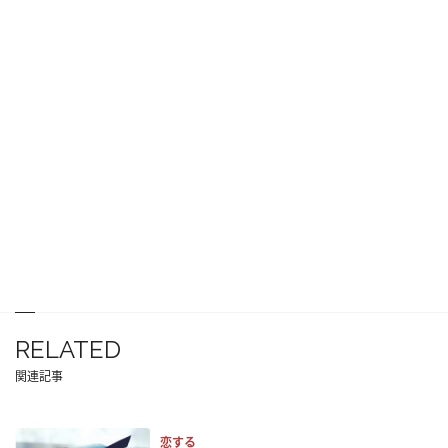
RELATED
関連記事
恋する