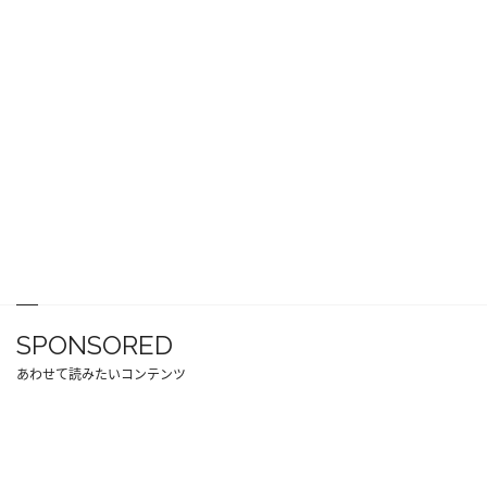
SPONSORED
あわせて読みたいコンテンツ