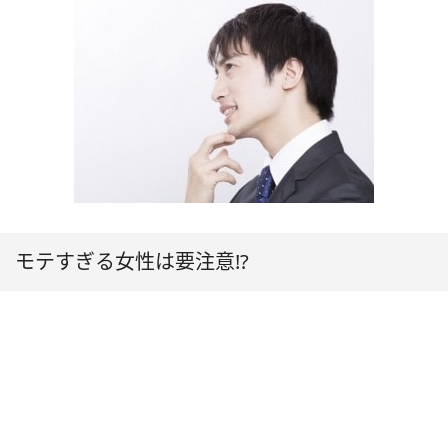
モテすぎる女性は要注意!?