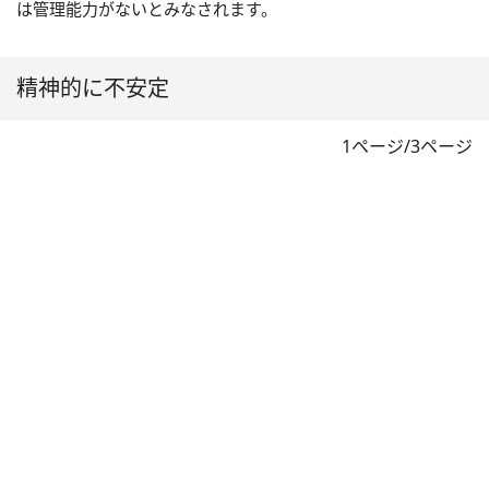
は管理能力がないとみなされます。
精神的に不安定
1ページ/3ページ