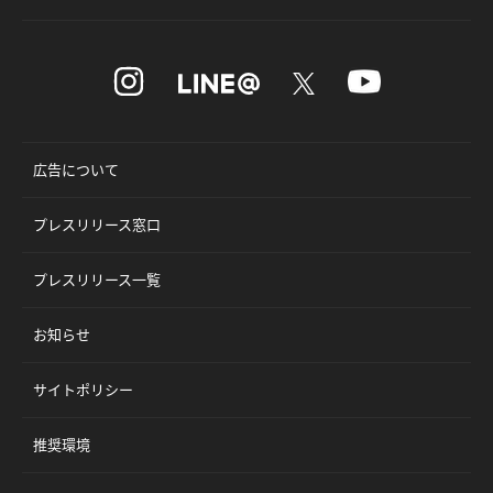
広告について
プレスリリース窓口
プレスリリース一覧
お知らせ
サイトポリシー
推奨環境