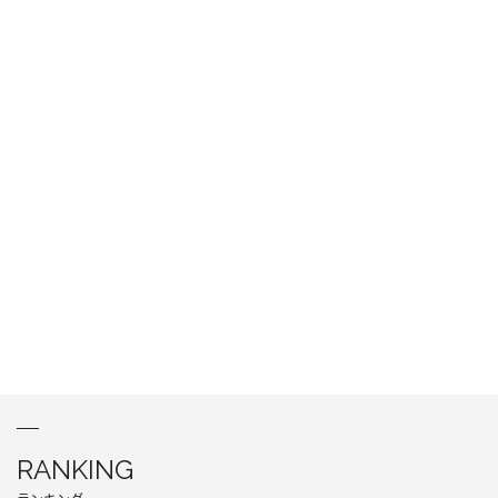
RANKING