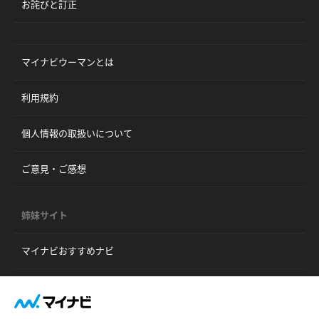
お詫びと訂正
マイナビウーマンとは
利用規約
個人情報の取扱いについて
ご意見・ご感想
姉妹サイト
マイナビおすすめナビ