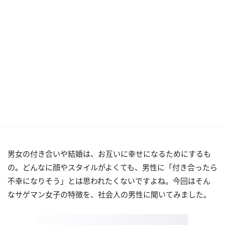
男女の付き合いや結婚は、お互いに幸せになるためにするも
の。どんなに顔やスタイルがよくても、男性に「付き合ったら
不幸になりそう」とは思われたくないですよね。今回はそん
なサゲマン女子の特徴を、社会人の男性に聞いてみました。