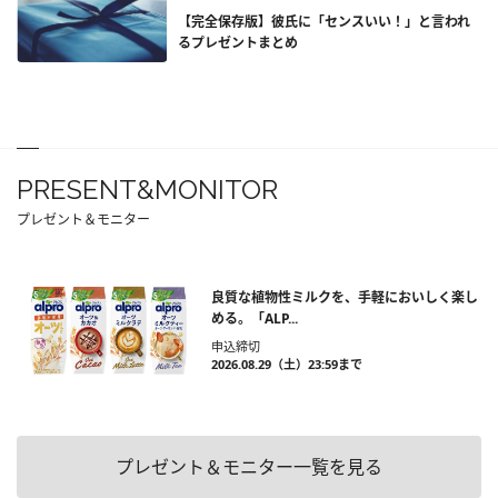
【完全保存版】彼氏に「センスいい！」と言われ
るプレゼントまとめ
PRESENT&MONITOR
プレゼント＆モニター
良質な植物性ミルクを、手軽においしく楽し
める。「ALP...
申込締切
2026.08.29（土）23:59まで
プレゼント＆モニター一覧を見る