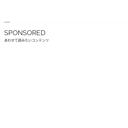
SPONSORED
あわせて読みたいコンテンツ