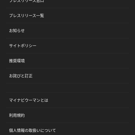
プレスリリース窓口
プレスリリース一覧
お知らせ
サイトポリシー
推奨環境
お詫びと訂正
マイナビウーマンとは
利用規約
個人情報の取扱いについて