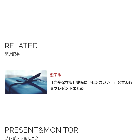
RELATED
関連記事
恋する
【完全保存版】彼氏に「センスいい！」と言われ
るプレゼントまとめ
PRESENT&MONITOR
プレゼント＆モニター