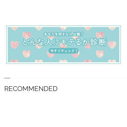
RECOMMENDED