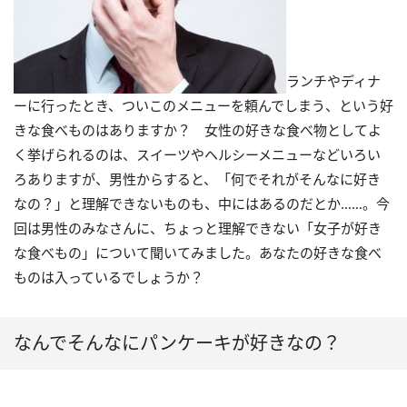
ランチやディナ
ーに行ったとき、ついこのメニューを頼んでしまう、という好
きな食べものはありますか？ 女性の好きな食べ物としてよ
く挙げられるのは、スイーツやヘルシーメニューなどいろい
ろありますが、男性からすると、「何でそれがそんなに好き
なの？」と理解できないものも、中にはあるのだとか……。今
回は男性のみなさんに、ちょっと理解できない「女子が好き
な食べもの」について聞いてみました。あなたの好きな食べ
ものは入っているでしょうか？
なんでそんなにパンケーキが好きなの？