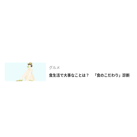
グルメ
食生活で大事なことは？ 「食のこだわり」診断