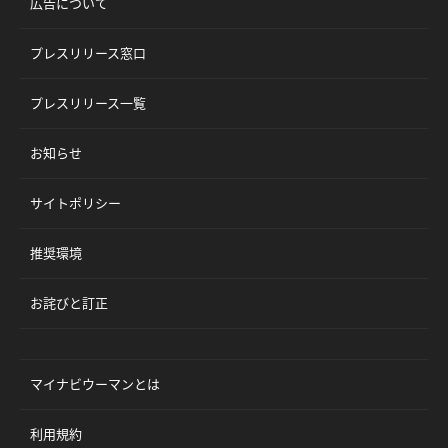
広告について
プレスリリース窓口
プレスリリース一覧
お知らせ
サイトポリシー
推奨環境
お詫びと訂正
マイナビウーマンとは
利用規約