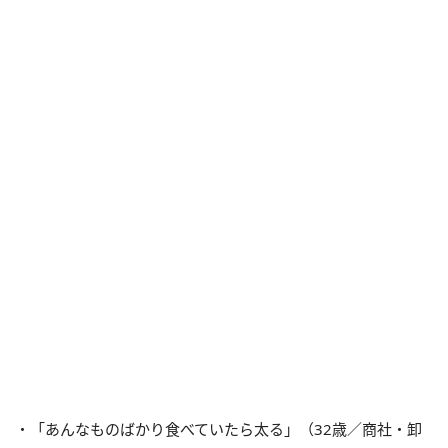
・「あんなものばかり食べていたら太る」（32歳／商社・卸