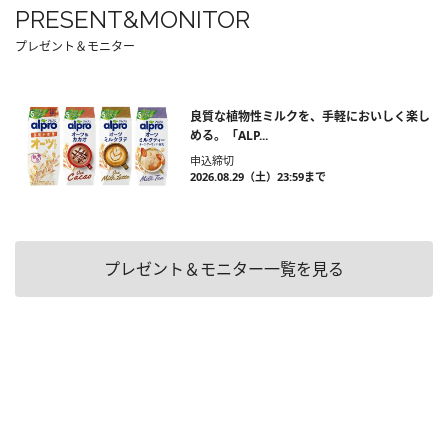
PRESENT&MONITOR
プレゼント＆モニター
良質な植物性ミルクを、手軽においしく楽し
める。「ALP...
申込締切
2026.08.29（土）23:59まで
プレゼント＆モニター一覧を見る