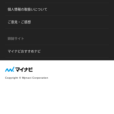
個人情報の取扱いについて
ご意見・ご感想
姉妹サイト
マイナビおすすめナビ
Copyright © Mynavi Corporation