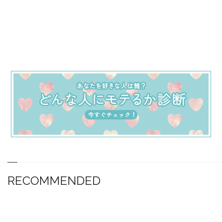
RECOMMENDED