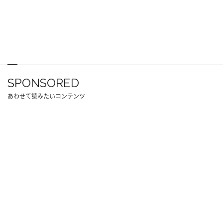
SPONSORED
あわせて読みたいコンテンツ