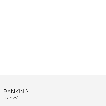
RANKING
ランキング