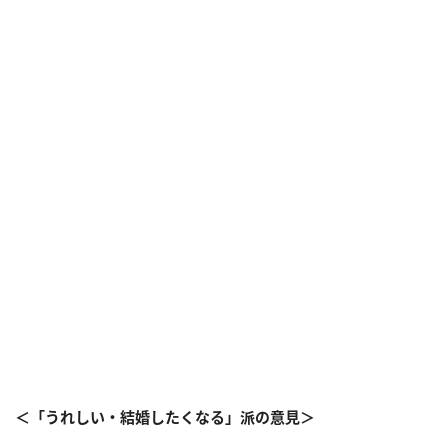
＜「うれしい・結婚したくなる」派の意見＞