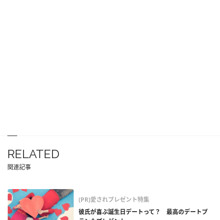
RELATED
関連記事
(PR)愛されプレゼント特集
彼氏が喜ぶ誕生日デートって？ 最高のデートプ