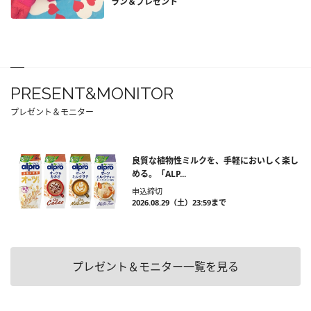
ラン＆プレゼント
PRESENT&MONITOR
プレゼント＆モニター
良質な植物性ミルクを、手軽においしく楽し
める。「ALP...
申込締切
2026.08.29（土）23:59まで
プレゼント＆モニター一覧を見る