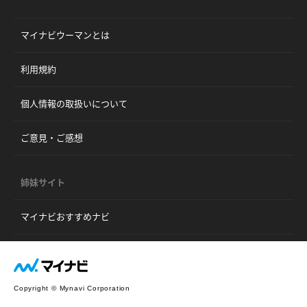
マイナビウーマンとは
利用規約
個人情報の取扱いについて
ご意見・ご感想
姉妹サイト
マイナビおすすめナビ
Copyright © Mynavi Corporation