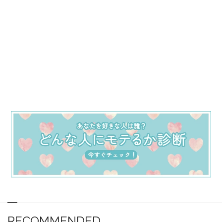
RECOMMENDED