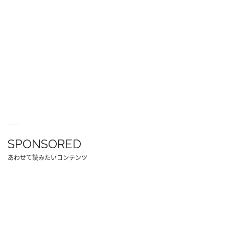
SPONSORED
あわせて読みたいコンテンツ