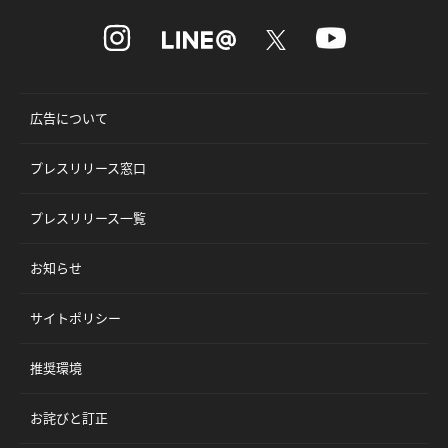
広告について
プレスリリース窓口
プレスリリース一覧
お知らせ
サイトポリシー
推奨環境
お詫びと訂正