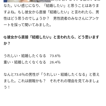
なた。いい感じになり、「結婚したい」と思うことはありま
すよね。もし彼女から直接「結婚したい」と言われたら、男
性はどう思うのでしょうか？ 男性読者のみなさんにアンケ
ートを採って聞いてみました。
Q.彼女から直接「結婚したい」と言われたら、どう思います
か？
うれしい・結婚したくなる 73.6％
重い・結婚したくなくなる 26.4％
なんと73.6％の男性が「うれしい・結婚したくなる」と答え
ました。これは朗報かも？ それぞれの理由を見てみましょ
う！