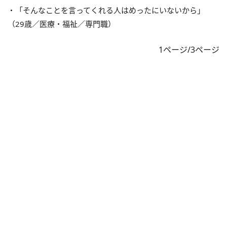
・「そんなことを言ってくれる人はめったにいないから」
（29歳／医療・福祉／専門職）
1ページ/3ページ