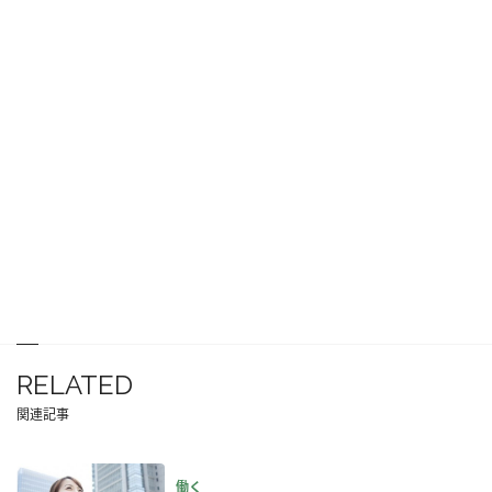
RELATED
関連記事
働く