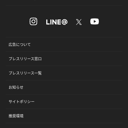
広告について
プレスリリース窓口
プレスリリース一覧
お知らせ
サイトポリシー
推奨環境