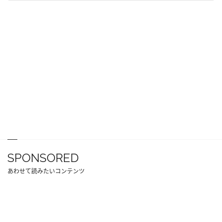
SPONSORED
あわせて読みたいコンテンツ