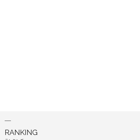
RANKING