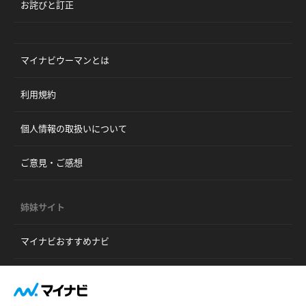
お詫びと訂正
マイナビウーマンとは
利用規約
個人情報の取扱いについて
ご意見・ご感想
姉妹サイト
マイナビおすすめナビ