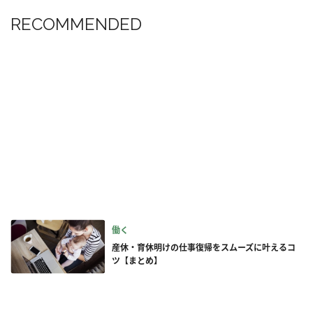
RECOMMENDED
働く
産休・育休明けの仕事復帰をスムーズに叶えるコ
ツ【まとめ】