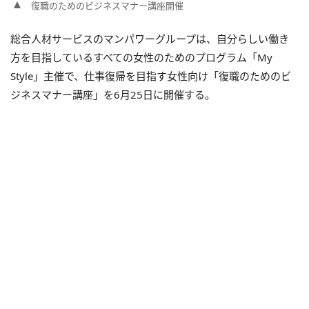
復職のためのビジネスマナー講座開催
総合人材サービスのマンパワーグループは、自分らしい働き
方を目指しているすべての女性のためのプログラム「My
Style」主催で、仕事復帰を目指す女性向け「復職のためのビ
ジネスマナー講座」を6月25日に開催する。