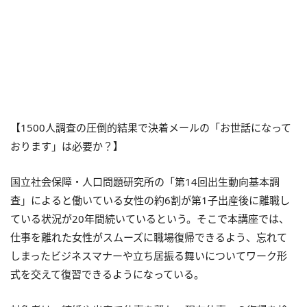
【1500人調査の圧倒的結果で決着メールの「お世話になって
おります」は必要か？】
国立社会保障・人口問題研究所の「第14回出生動向基本調
査」によると働いている女性の約6割が第1子出産後に離職し
ている状況が20年間続いているという。そこで本講座では、
仕事を離れた女性がスムーズに職場復帰できるよう、忘れて
しまったビジネスマナーや立ち居振る舞いについてワーク形
式を交えて復習できるようになっている。