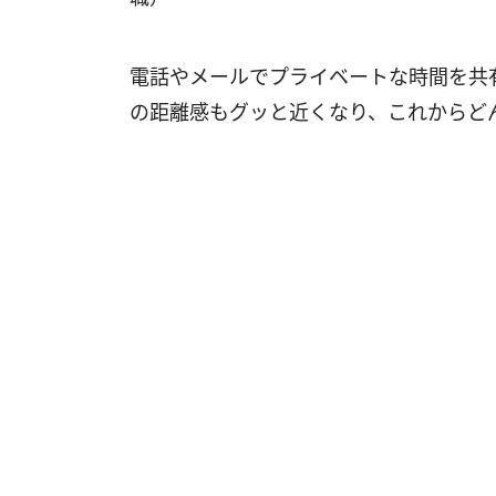
電話やメールでプライベートな時間を共
の距離感もグッと近くなり、これからど