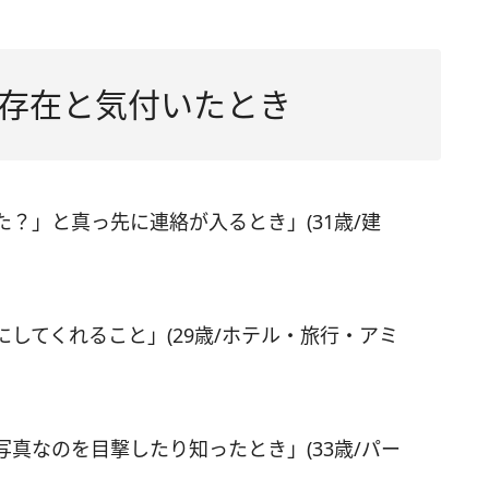
存在と気付いたとき
？」と真っ先に連絡が入るとき」(31歳/建
してくれること」(29歳/ホテル・旅行・アミ
真なのを目撃したり知ったとき」(33歳/パー