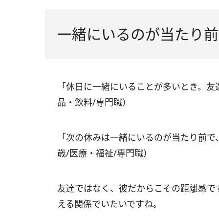
一緒にいるのが当たり前
「休日に一緒にいることが多いとき。友達
品・飲料/専門職）
「次の休みは一緒にいるのが当たり前で、
歳/医療・福祉/専門職）
友達ではなく、彼だからこその距離感で
える関係でいたいですね。