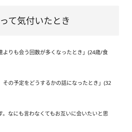
って気付いたとき
よりも会う回数が多くなったとき」(24歳/食
その予定をどうするかの話になったとき」(32
す。なにも言わなくてもお互いに会いたいと思