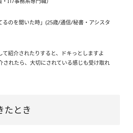
報・IT/事務系専門職）
るのを聞いた時」(25歳/通信/秘書・アシスタ
して紹介されたりすると、ドキっとしますよ
介されたら、大切にされている感じも受け取れ
きたとき