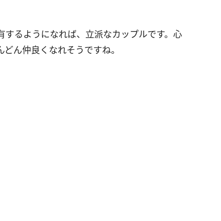
有するようになれば、立派なカップルです。心
んどん仲良くなれそうですね。