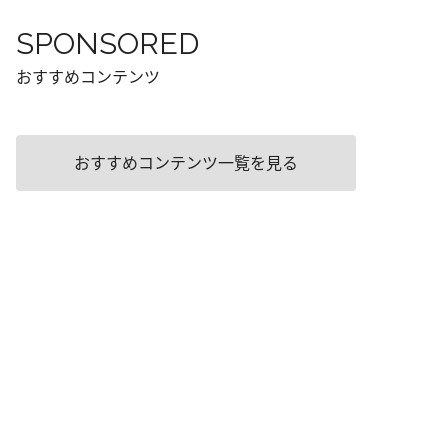
SPONSORED
おすすめコンテンツ
おすすめコンテンツ一覧を見る