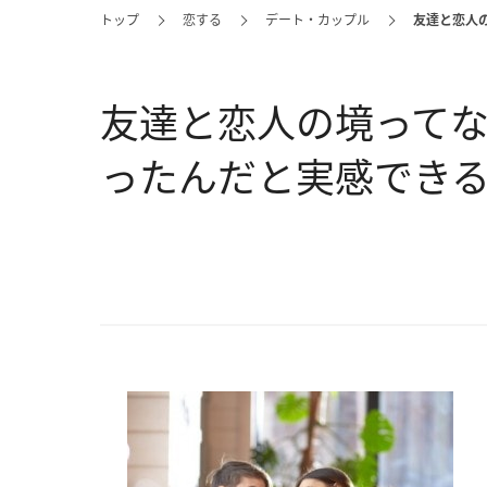
トップ
恋する
デート・カップル
友達と恋人
友達と恋人の境って
ったんだと実感できる