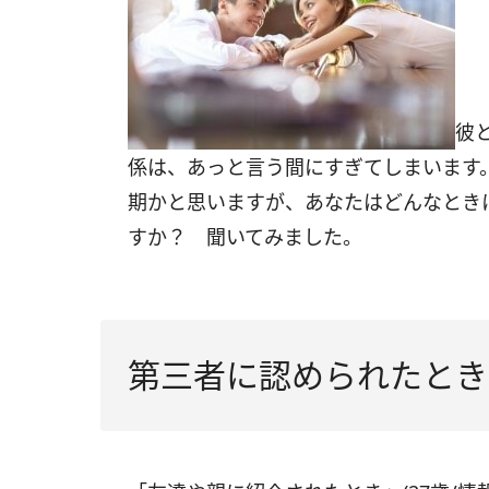
彼
係は、あっと言う間にすぎてしまいます
期かと思いますが、あなたはどんなとき
すか？ 聞いてみました。
第三者に認められたとき