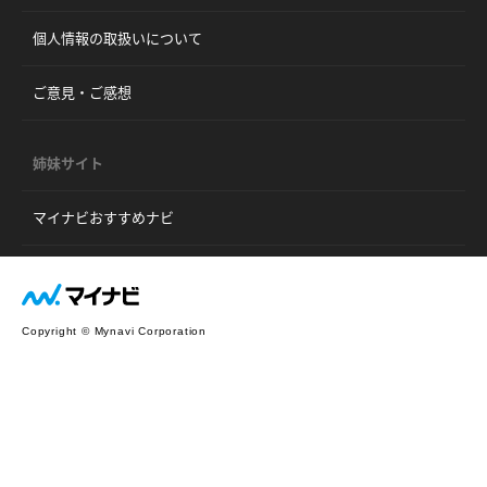
個人情報の取扱いについて
ご意見・ご感想
姉妹サイト
マイナビおすすめナビ
Copyright © Mynavi Corporation