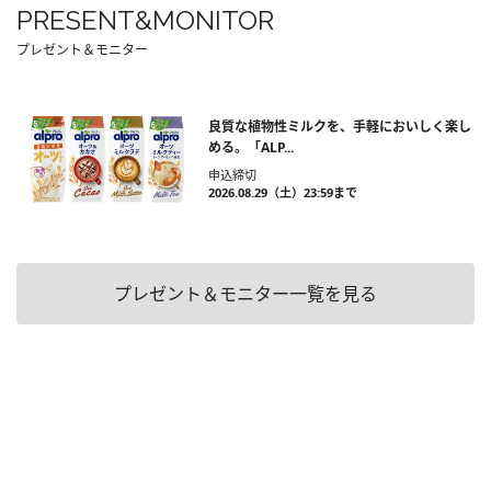
PRESENT&MONITOR
プレゼント＆モニター
良質な植物性ミルクを、手軽においしく楽し
める。「ALP...
申込締切
2026.08.29（土）23:59まで
プレゼント＆モニター一覧を見る