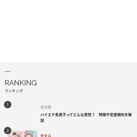
RANKING
ランキング
未分類
ハイエナ系男子ってどんな男性？ 特徴や恋愛傾向を解
説
恋する