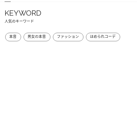
KEYWORD
人気のキーワード
本音
男女の本音
ファッション
ほめられコーデ