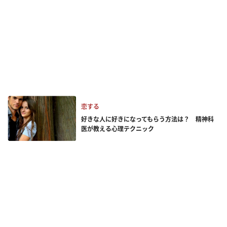
恋する
好きな人に好きになってもらう方法は？ 精神科
医が教える心理テクニック