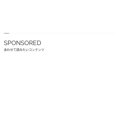
SPONSORED
あわせて読みたいコンテンツ