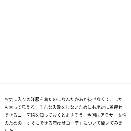
お気に入りの洋服を着たのになんだかあか抜けなくて、しか
も太って見える。そんな失敗をしないためにも絶対に着痩せ
できるコーデ術を知っておくとよさそう。今回はアラサー女性
のための「すぐにできる着痩せコーデ」について聞いてみま
した。