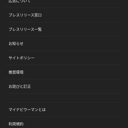
広告について
プレスリリース窓口
プレスリリース一覧
お知らせ
サイトポリシー
推奨環境
お詫びと訂正
マイナビウーマンとは
利用規約