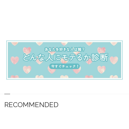
RECOMMENDED