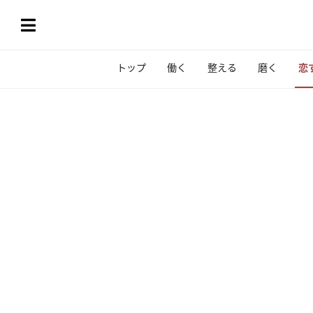
トップ
働く
整える
磨く
恋