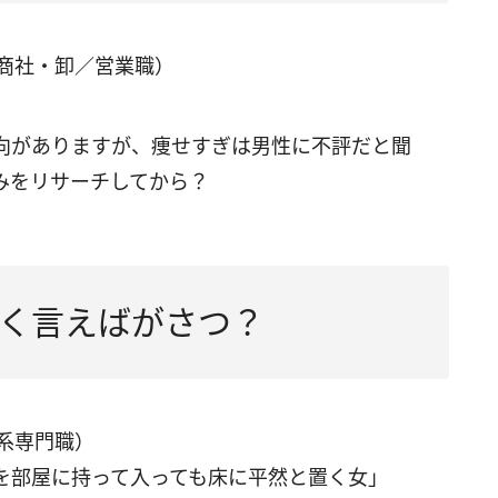
／商社・卸／営業職）
向がありますが、痩せすぎは男性に不評だと聞
みをリサーチしてから？
く言えばがさつ？
系専門職）
を部屋に持って入っても床に平然と置く女」