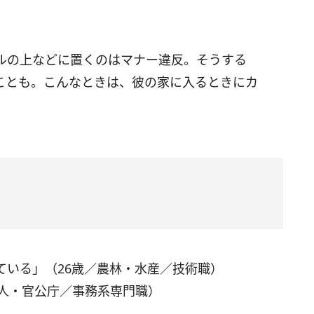
ルの上などに置くのはマナー違反。そうする
ことも。こんなときは、彼の家に入るときにカ
ている」（26歳／農林・水産／技術職）
法人・官公庁／事務系専門職）