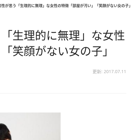
男性が思う「生理的に無理」な女性の特徴「部屋が汚い」「笑顔がない女の子」
う「生理的に無理」な女性
」「笑顔がない女の子」
更新: 2017.07.11