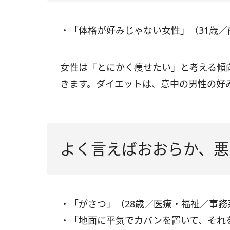
・「体格が好みじゃない女性」（31歳
女性は「とにかく痩せたい」と考える傾
きます。ダイエットは、意中の男性の好
よく言えばおおらか、悪
・「がさつ」（28歳／医療・福祉／事務
・「地面に平気でカバンを置いて、それ