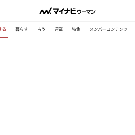
する
暮らす
占う
連載
特集
メンバーコンテンツ