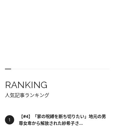
RANKING
人気記事ランキング
【#4】「家の呪縛を断ち切りたい」地元の男
尊女卑から解放された紗希子さ...