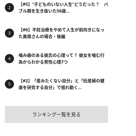
【#5】“子どものいない人生”どうだった？ バ
ブル期を生き抜いた56歳...
【#6】不妊治療をやめて人生が前向きになっ
た美南さんの場合・後編
噛み癖のある彼氏の心理って？ 彼女を噛む行
為からわかる男性心理7つ
【#2】「産みたくない自分」と「妊産婦の健
康を研究する自分」で揺れ動く...
ランキング一覧を見る