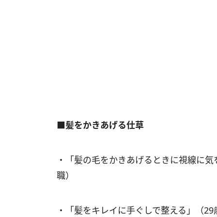
■髪をかきあげる仕草
・「髪の毛をかきあげるときに視線に気
職）
・「髪をキレイに手ぐしで整える」（29