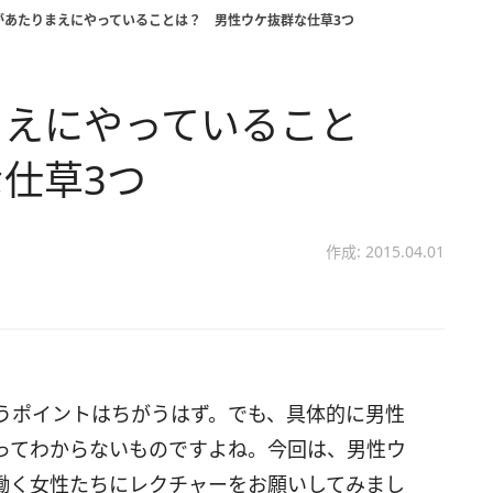
があたりまえにやっていることは？ 男性ウケ抜群な仕草3つ
まえにやっていること
仕草3つ
作成: 2015.04.01
うポイントはちがうはず。でも、具体的に男性
ってわからないものですよね。今回は、男性ウ
働く女性たちにレクチャーをお願いしてみまし