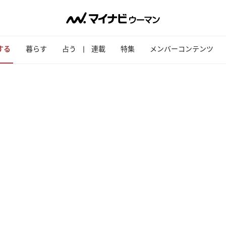
する
暮らす
占う
連載
特集
メンバーコンテンツ