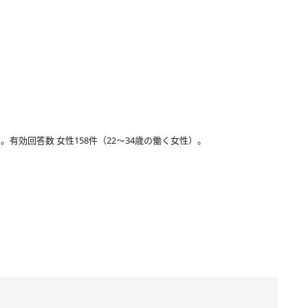
。有効回答数 女性158件（22～34歳の働く女性）。