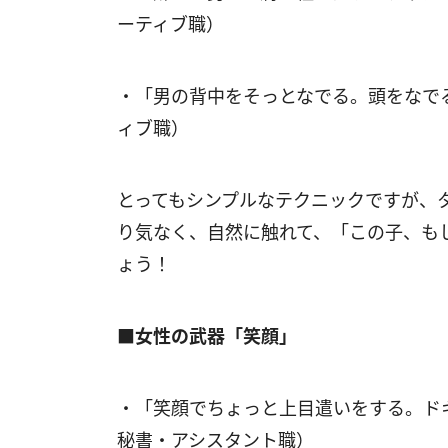
ーティブ職）
・「男の背中をそっとなでる。頭をなで
ィブ職）
とってもシンプルなテクニックですが、
り気なく、自然に触れて、「この子、も
ょう！
■女性の武器「笑顔」
・「笑顔でちょっと上目遣いをする。ド
秘書・アシスタント職）