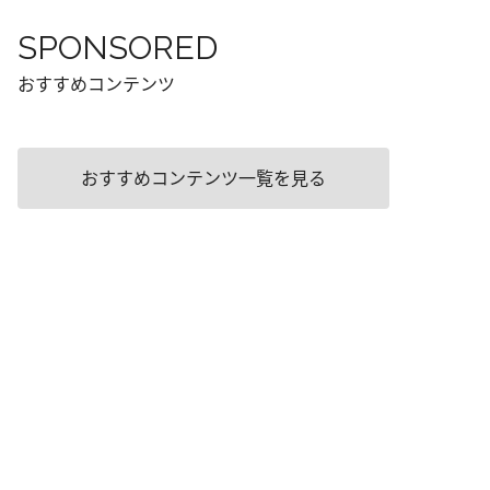
SPONSORED
おすすめコンテンツ
おすすめコンテンツ一覧を見る