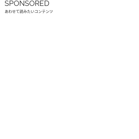
SPONSORED
あわせて読みたいコンテンツ