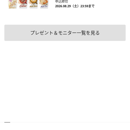
申込締切
2026.08.29（土）23:59まで
プレゼント＆モニター一覧を見る