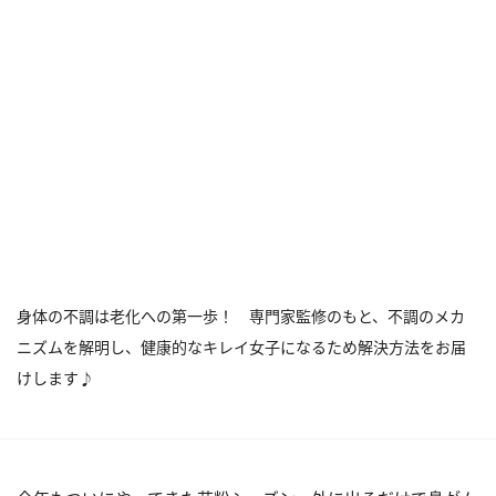
身体の不調は老化への第一歩！ 専門家監修のもと、不調のメカ
ニズムを解明し、健康的なキレイ女子になるため解決方法をお届
けします♪