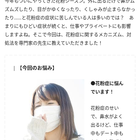
今年もついにやってきた花粉シーズン。外に出るだけで鼻がム
ズムズしたり、目がかゆくなったり、くしゃみが止まらなかっ
たり……と花粉症の症状に苦しんでいる人は多いのでは？ あ
まりにもひどい症状が続くと、仕事やプライベートにも影響
しますよね。そこで今回は、花粉症に関するメカニズム、対
処法を専門家の先生に教えていただきました！
【今回のお悩み】
●花粉症に悩ん
でいます！
花粉症のせい
で、鼻水がよく
出るけど、仕事
中もデート中も