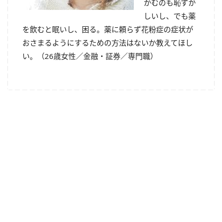
かむのも恥ずか
しいし、でも薬
を飲むと眠いし、困る。薬に頼らず花粉症の症状が
おさまるようにするための方法はないか教えてほし
い。（26歳女性／金融・証券／専門職）