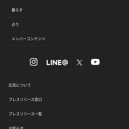
暮らす
占う
メンバーコンテンツ
広告について
プレスリリース窓口
プレスリリース一覧
お知らせ