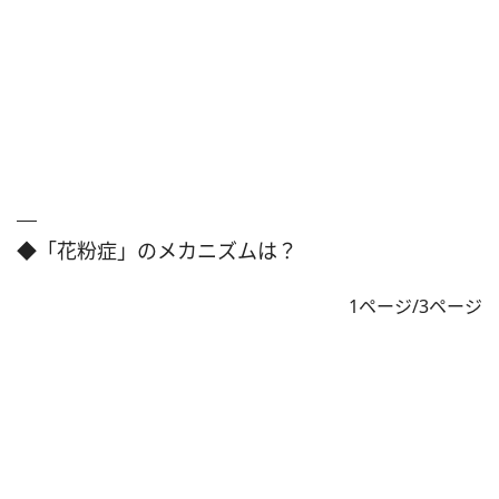
◆「花粉症」のメカニズムは？
1ページ/3ページ