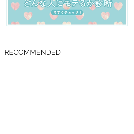
RECOMMENDED