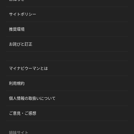
サイトポリシー
推奨環境
お詫びと訂正
マイナビウーマンとは
利用規約
個人情報の取扱いについて
ご意見・ご感想
姉妹サイト