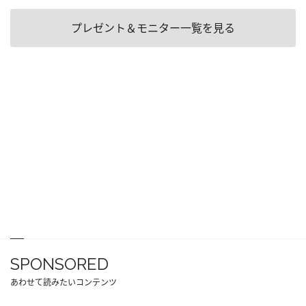
プレゼント＆モニター一覧を見る
SPONSORED
あわせて読みたいコンテンツ