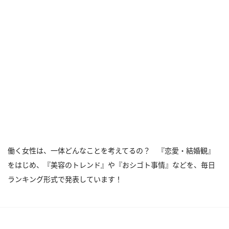
働く女性は、一体どんなことを考えてるの？ 『恋愛・結婚観』
をはじめ、『美容のトレンド』や『おシゴト事情』などを、毎日
ランキング形式で発表しています！