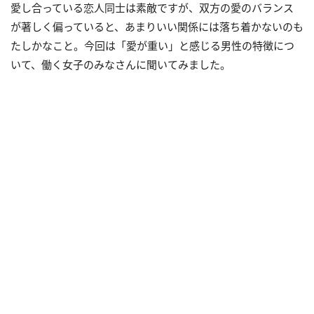
愛し合っている恋人同士は素敵ですが、双方の愛のバランス
が著しく偏っていると、あまりいい関係には落ち着かないのも
たしかなこと。今回は「愛が重い」と感じる男性の特徴につ
いて、働く女子のみなさんに聞いてみました。