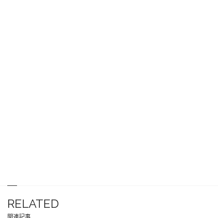
RELATED
関連記事