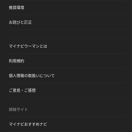
推奨環境
お詫びと訂正
マイナビウーマンとは
利用規約
個人情報の取扱いについて
ご意見・ご感想
姉妹サイト
マイナビおすすめナビ