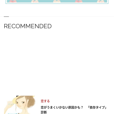
RECOMMENDED
恋する
恋がうまくいかない原因かも？ 「依存タイプ」
診断