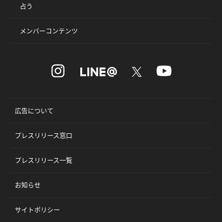
占う
メンバーコンテンツ
広告について
プレスリリース窓口
プレスリリース一覧
お知らせ
サイトポリシー