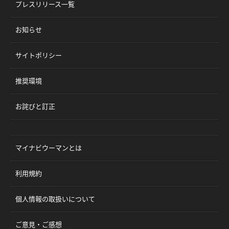
プレスリリース一覧
お知らせ
サイトポリシー
推奨環境
お詫びと訂正
マイナビウーマンとは
利用規約
個人情報の取扱いについて
ご意見・ご感想