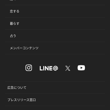
恋する
暮らす
占う
メンバーコンテンツ
広告について
プレスリリース窓口