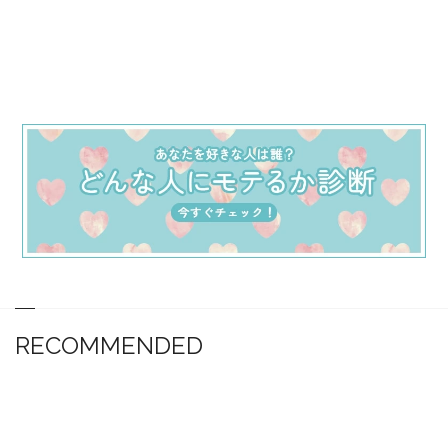
RECOMMENDED