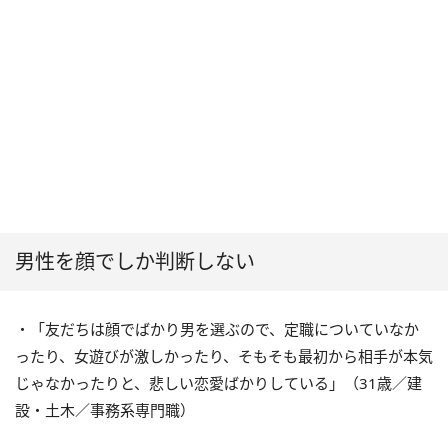
男性を顔でしか判断しない
・「友だちは顔でばかり男を選ぶので、定職についていなか
ったり、女遊びが激しかったり、そもそも最初から相手が本気
じゃなかったりと、悲しい恋愛ばかりしている」（31歳／建
設・土木／事務系専門職）