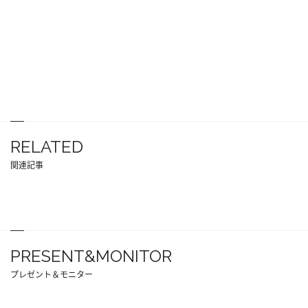
RELATED
関連記事
PRESENT&MONITOR
プレゼント＆モニター