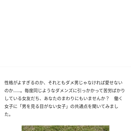
性格がよすぎるのか、それともダメ男じゃなければ愛せない
のか……。毎度同じようなダメンズに引っかかって苦労ばかり
している女友だち、あなたのまわりにもいませんか？ 働く
女子に「男を見る目がない女子」の共通点を聞いてみまし
た。