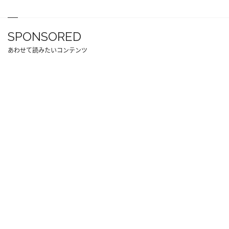
SPONSORED
あわせて読みたいコンテンツ