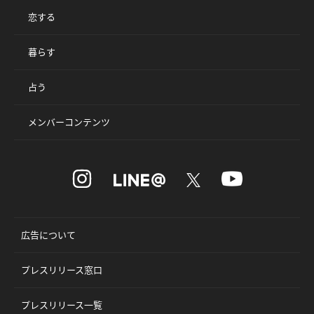
恋する
暮らす
占う
メンバーコンテンツ
広告について
プレスリリース窓口
プレスリリース一覧