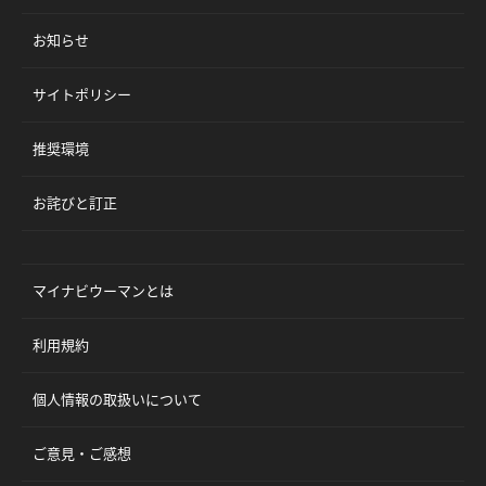
お知らせ
サイトポリシー
推奨環境
お詫びと訂正
マイナビウーマンとは
利用規約
個人情報の取扱いについて
ご意見・ご感想