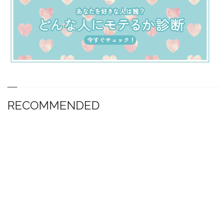
RECOMMENDED