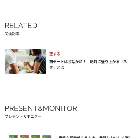
RELATED
関連記事
恋する
初デートは会話が命！ 絶対に盛り上がる「ネ
タ」とは
PRESENT&MONITOR
プレゼント＆モニター