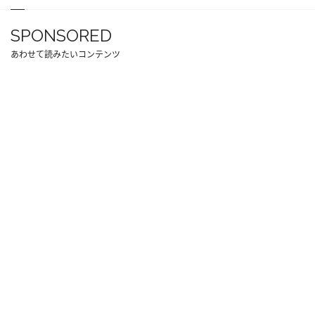
SPONSORED
あわせて読みたいコンテンツ