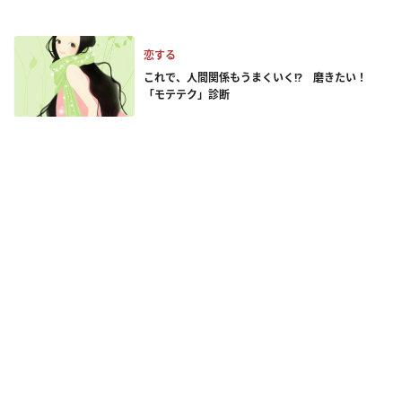
恋する
これで、人間関係もうまくいく!? 磨きたい！
「モテテク」診断