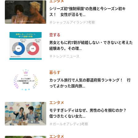
エンタメ
シリーズ初“強制帰国”の危機と今シーズン初キ
ス！ 女性が沼るモ...
＃シャッフルアイランド7考察
恋する
男女ともに約7割が結婚しない・できないと考えた
経験あり。その理...
＃トレンドニュース
暮らす
カップル旅行で人気の都道府県ランキング！ 行
ってよかった国内旅...
エンタメ
モテすぎレディはなぜ、男性の心を掴むのか？
傷つきたくない女た...
＃ガールオアレディ3考察
エンタメ