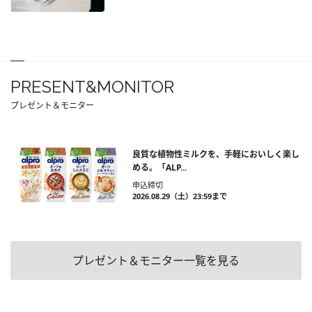
PRESENT&MONITOR
プレゼント＆モニター
良質な植物性ミルクを、手軽においしく楽し
める。「ALP...
申込締切
2026.08.29（土）23:59まで
プレゼント＆モニター一覧を見る