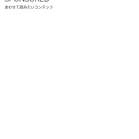
あわせて読みたいコンテンツ