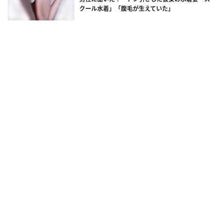
クール水着」「腹毛が生えていた」