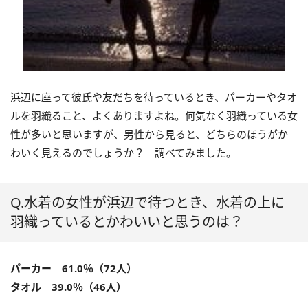
浜辺に座って彼氏や友だちを待っているとき、パーカーやタオ
ルを羽織ること、よくありますよね。何気なく羽織っている女
性が多いと思いますが、男性から見ると、どちらのほうがか
わいく見えるのでしょうか？ 調べてみました。
Q.水着の女性が浜辺で待つとき、水着の上に
羽織っているとかわいいと思うのは？
パーカー 61.0％（72人）
タオル 39.0％（46人）