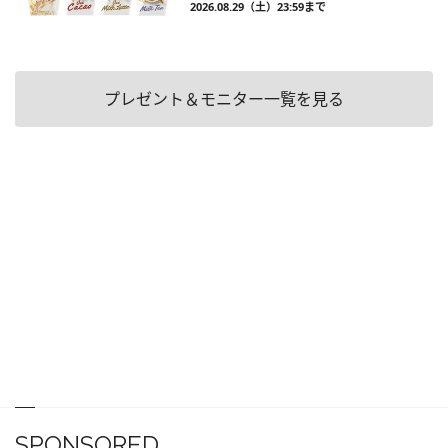
2026.08.29（土）23:59まで
プレゼント＆モニター一覧を見る
SPONSORED