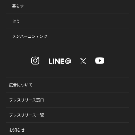
暮らす
占う
メンバーコンテンツ
広告について
プレスリリース窓口
プレスリリース一覧
お知らせ