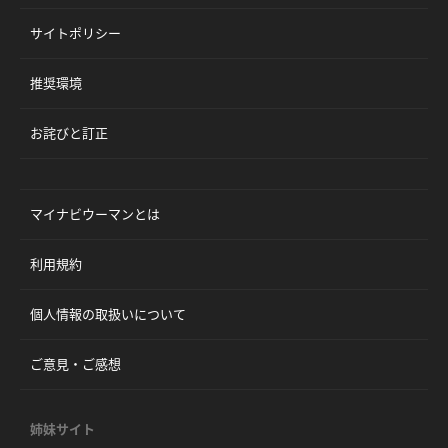
サイトポリシー
推奨環境
お詫びと訂正
マイナビウーマンとは
利用規約
個人情報の取扱いについて
ご意見・ご感想
姉妹サイト