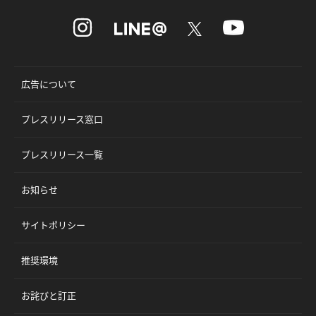
広告について
プレスリリース窓口
プレスリリース一覧
お知らせ
サイトポリシー
推奨環境
お詫びと訂正