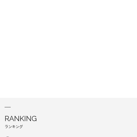
RANKING
ランキング