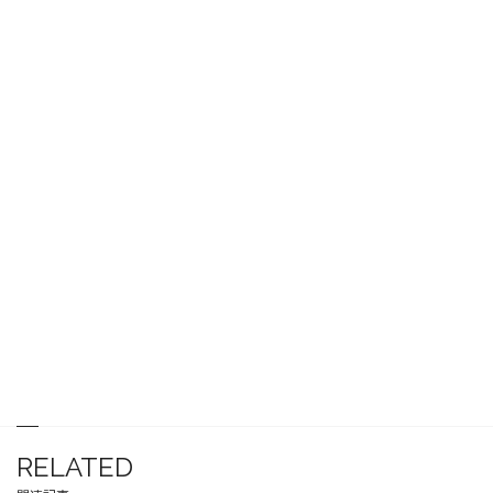
RELATED