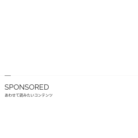
SPONSORED
あわせて読みたいコンテンツ