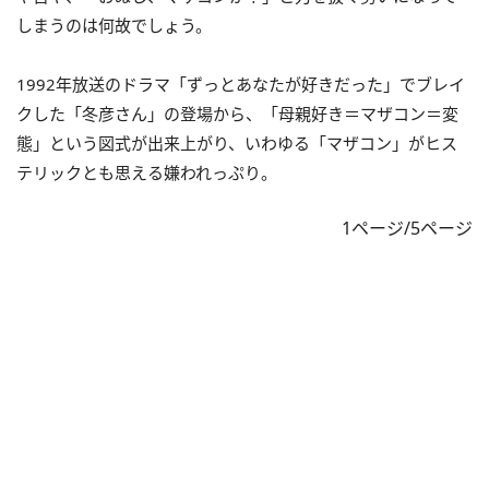
しまうのは何故でしょう。
1992年放送のドラマ「ずっとあなたが好きだった」でブレイ
クした「冬彦さん」の登場から、「母親好き＝マザコン＝変
態」という図式が出来上がり、いわゆる「マザコン」がヒス
テリックとも思える嫌われっぷり。
1ページ/5ページ