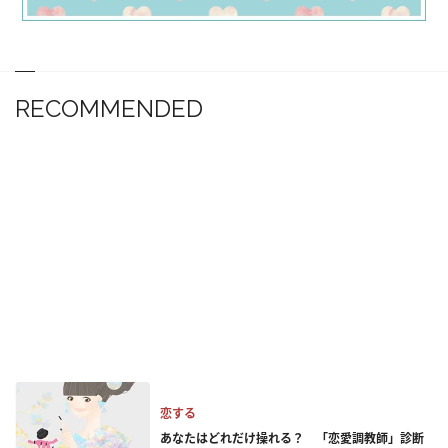
RECOMMENDED
恋する
あなたはどれだけ操れる？ 「恋愛調教師」診断