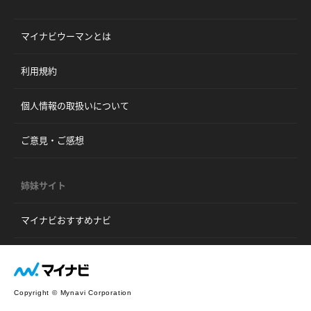
マイナビウーマンとは
利用規約
個人情報の取扱いについて
ご意見・ご感想
姉妹サイト
マイナビおすすめナビ
Copyright © Mynavi Corporation