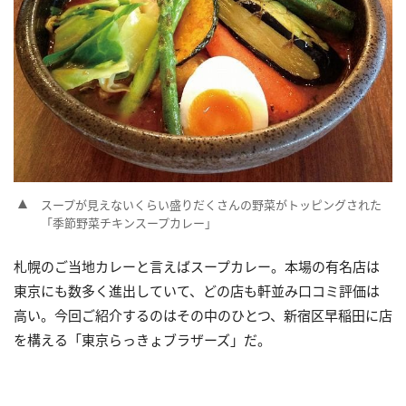
スープが見えないくらい盛りだくさんの野菜がトッピングされた
「季節野菜チキンスープカレー」
札幌のご当地カレーと言えばスープカレー。本場の有名店は
東京にも数多く進出していて、どの店も軒並み口コミ評価は
高い。今回ご紹介するのはその中のひとつ、新宿区早稲田に店
を構える「東京らっきょブラザーズ」だ。