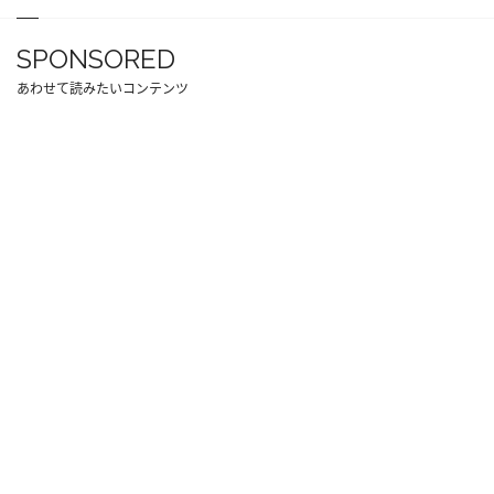
SPONSORED
あわせて読みたいコンテンツ