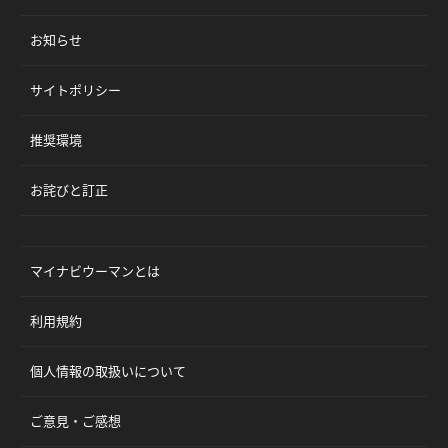
お知らせ
サイトポリシー
推奨環境
お詫びと訂正
マイナビウーマンとは
利用規約
個人情報の取扱いについて
ご意見・ご感想