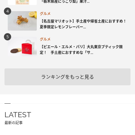
「栃木県産にっこり梨」果汁...
グルメ
【名古屋マリオット】手土産や帰省土産におすすめ！
夏季限定レモンフレーバー...
グルメ
【ピエール・エルメ・パリ】大丸東京ブティック限
定！ 手土産におすすめな「サ...
ランキングをもっと見る
LATEST
最新の記事