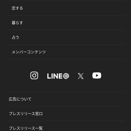
恋する
暮らす
占う
メンバーコンテンツ
広告について
プレスリリース窓口
プレスリリース一覧