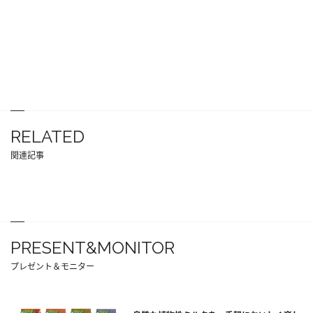
RELATED
関連記事
PRESENT&MONITOR
プレゼント＆モニター