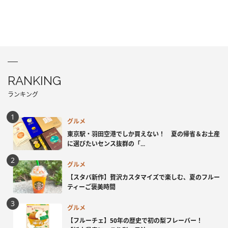
RANKING
ランキング
グルメ
東京駅・羽田空港でしか買えない！ 夏の帰省＆お土産
に選びたいセンス抜群の「...
グルメ
【スタバ新作】贅沢カスタマイズで楽しむ、夏のフルー
ティーご褒美時間
グルメ
【フルーチェ】50年の歴史で初の梨フレーバー！