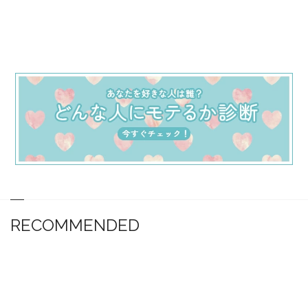
RECOMMENDED