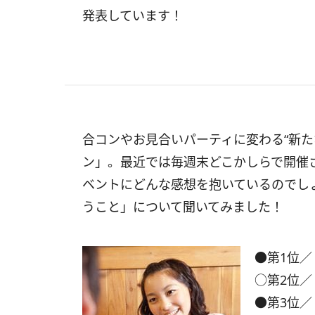
発表しています！
合コンやお見合いパーティに変わる“新た
ン」。最近では毎週末どこかしらで開催
ベントにどんな感想を抱いているのでし
うこと」について聞いてみました！
●第1位／
○第2位／
●第3位