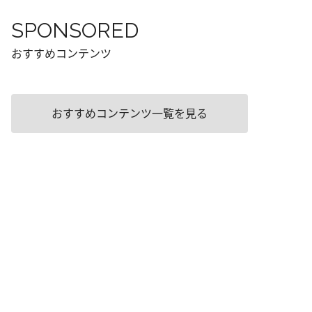
SPONSORED
おすすめコンテンツ
おすすめコンテンツ一覧を見る