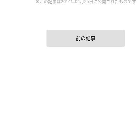
※この記事は2014年04月25日に公開されたものです
前の記事