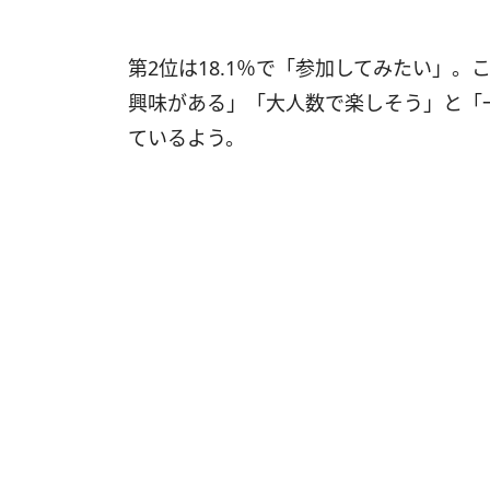
第2位は18.1％で「参加してみたい」
興味がある」「大人数で楽しそう」と「
ているよう。