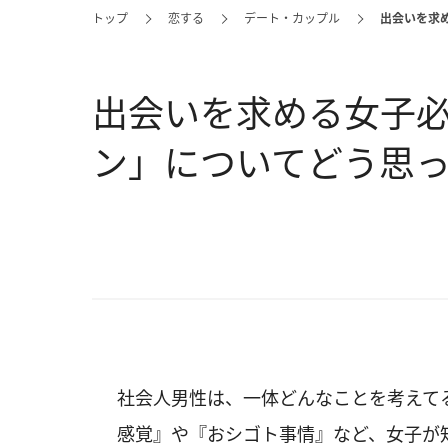
トップ
恋する
デート・カップル
出会いを求
出会いを求める女子
ン」についてどう思
社会人男性は、一体どんなことを考えて
感覚』や『おシゴト事情』など、女子が