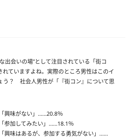
な出会いの場”として注目されている「街コ
されていますよね。実際のところ男性はこのイ
ょう？ 社会人男性が「『街コン』について思
「興味がない」……20.8％
「参加してみたい」……18.1％
／「興味はあるが、参加する勇気がない」……