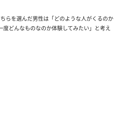
。こちらを選んだ男性は「どのような人がくるのか
一度どんなものなのか体験してみたい」と考え