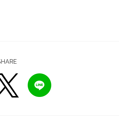
SHARE