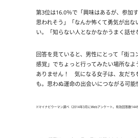
第3位は16.0％で「興味はあるが、参
思われそう」「なんか怖くて勇気が出な
い。「知らない人となかなかうまく話せ
回答を見ていると、男性にとって「街コ
感覚」でちょっと行ってみたい場所なよ
ありません！ 気になる女子は、友だち
も。思わぬ運命の出会いにつながる可能
※マイナビウーマン調べ（2014年3月にWebアンケート。有効回答数144