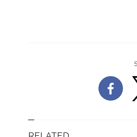
RELATED