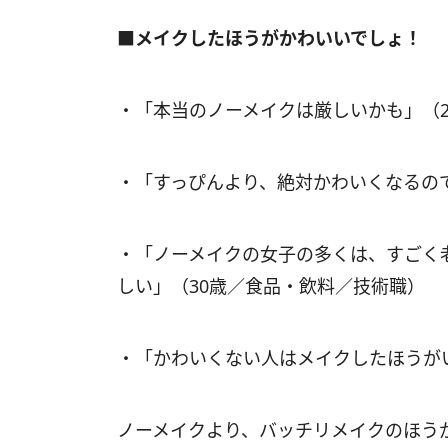
■メイクしたほうがかわいいでしょ！
・「本当のノーメイクは厳しいかも」（
・「すっぴんより、絶対かわいくなるの
・「ノーメイクの女子の多くは、すごく
しい」（30歳／食品・飲料／技術職）
・「かわいくない人はメイクしたほうが
ノーメイクより、バッチリメイクのほう