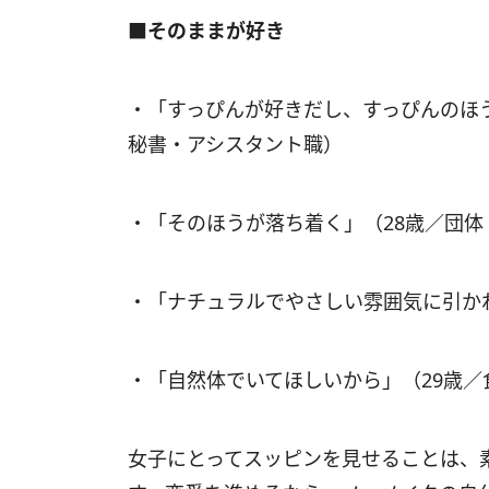
■そのままが好き
・「すっぴんが好きだし、すっぴんのほ
秘書・アシスタント職）
・「そのほうが落ち着く」（28歳／団
・「ナチュラルでやさしい雰囲気に引かれ
・「自然体でいてほしいから」（29歳
女子にとってスッピンを見せることは、