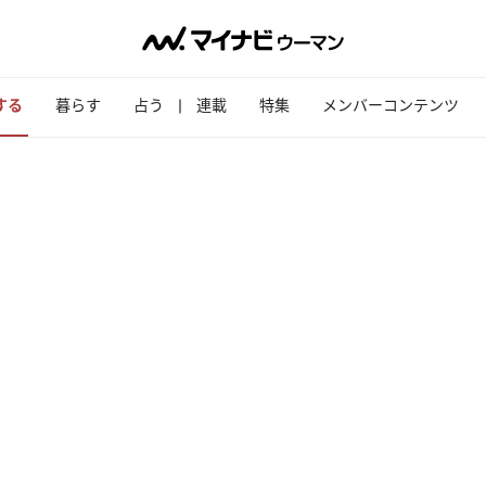
する
暮らす
占う
連載
特集
メンバーコンテンツ