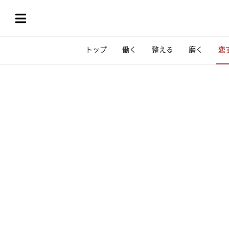
トップ
働く
整える
磨く
恋