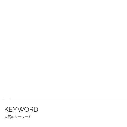
KEYWORD
人気のキーワード