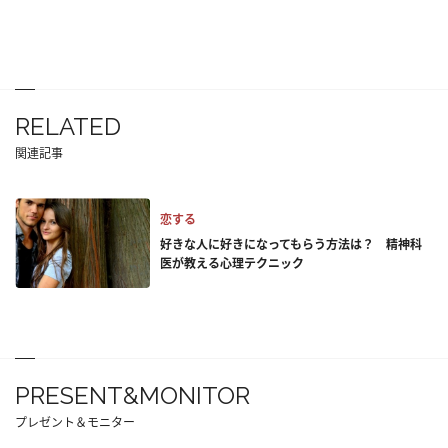
RELATED
関連記事
恋する
好きな人に好きになってもらう方法は？ 精神科
医が教える心理テクニック
PRESENT&MONITOR
プレゼント＆モニター