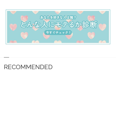
RECOMMENDED