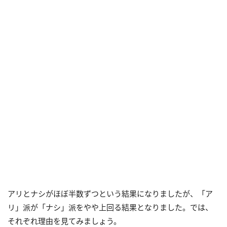
アリとナシがほぼ半数ずつという結果になりましたが、「ア
リ」派が「ナシ」派をやや上回る結果となりました。では、
それぞれ理由を見てみましょう。