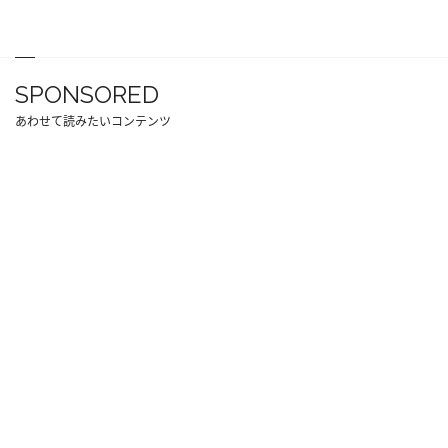
SPONSORED
あわせて読みたいコンテンツ