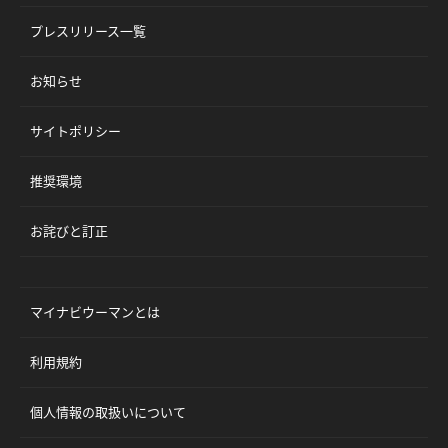
プレスリリース一覧
お知らせ
サイトポリシー
推奨環境
お詫びと訂正
マイナビウーマンとは
利用規約
個人情報の取扱いについて