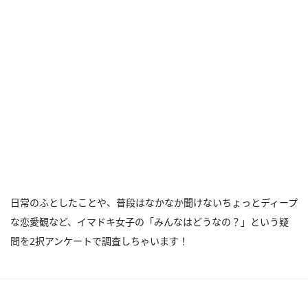
日常のふとしたことや、普段はなかなか聞けないちょっとディープ
な恋愛観など、イマドキ女子の「みんなはどうなの？」という疑
問を2択アンケートで調査しちゃいます！