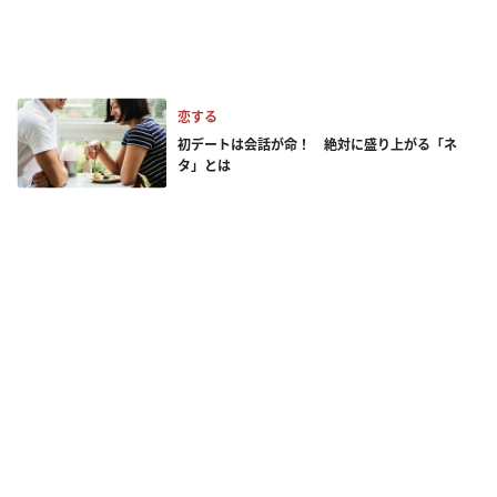
恋する
初デートは会話が命！ 絶対に盛り上がる「ネ
タ」とは