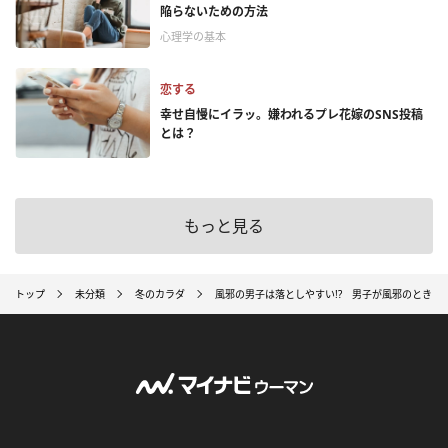
陥らないための方法
心理学の基本
恋する
幸せ自慢にイラッ。嫌われるプレ花嫁のSNS投稿
とは？
もっと見る
トップ
未分類
冬のカラダ
風邪の男子は落としやすい!? 男子が風邪のときに