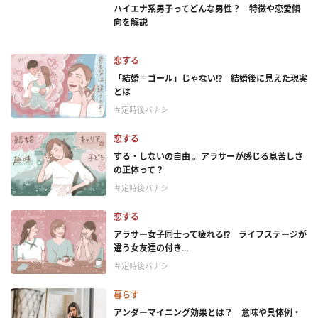
ハイエナ系男子ってどんな男性？ 特徴や恋愛傾
向を解説
恋する
「結婚＝ゴール」じゃない⁉ 結婚後に見えた現実
とは
＃定時後バナシ
恋する
する・しないの自由 。アラサーが感じる息苦しさ
の正体って？
＃定時後バナシ
恋する
アラサー女子同士って疲れる⁉ ライフステージが
違う女友達の付き...
＃定時後バナシ
暮らす
アンダーマイニング効果とは？ 意味や具体例・