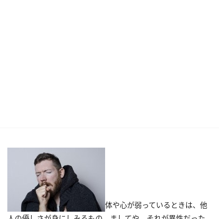
体や心が弱っているときは、他
人の優しさが身にしみるもの。ましてや、それが異性だった