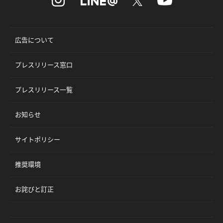
広告について
プレスリリース窓口
プレスリリース一覧
お知らせ
サイトポリシー
推奨環境
お詫びと訂正