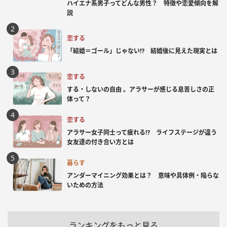
ハイエナ系男子ってどんな男性？ 特徴や恋愛傾向を解
説
恋する
「結婚＝ゴール」じゃない⁉ 結婚後に見えた現実とは
恋する
する・しないの自由 。アラサーが感じる息苦しさの正
体って？
恋する
アラサー女子同士って疲れる⁉ ライフステージが違う
女友達の付き合い方とは
暮らす
アンダーマイニング効果とは？ 意味や具体例・陥らな
いための方法
ランキングをもっと見る