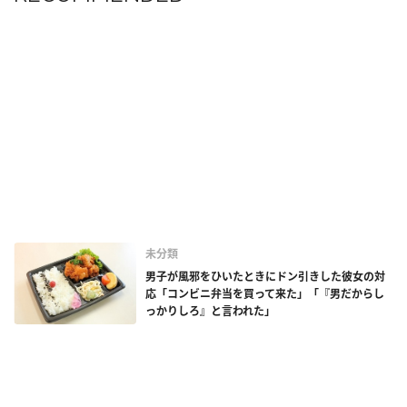
未分類
男子が風邪をひいたときにドン引きした彼女の対
応「コンビニ弁当を買って来た」「『男だからし
っかりしろ』と言われた」