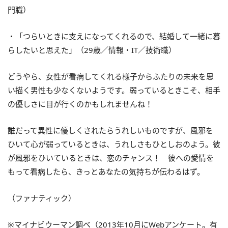
門職）
・「つらいときに支えになってくれるので、結婚して一緒に暮
らしたいと思えた」（29歳／情報・IT／技術職）
どうやら、女性が看病してくれる様子からふたりの未来を思
い描く男性も少なくないようです。弱っているときこそ、相手
の優しさに目が行くのかもしれませんね！
誰だって異性に優しくされたらうれしいものですが、風邪を
ひいて心が弱っているときは、うれしさもひとしおのよう。彼
が風邪をひいているときは、恋のチャンス！ 彼への愛情を
もって看病したら、きっとあなたの気持ちが伝わるはず。
（ファナティック）
※マイナビウーマン調べ（2013年10月にWebアンケート。有