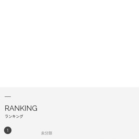
RANKING
ランキング
未分類