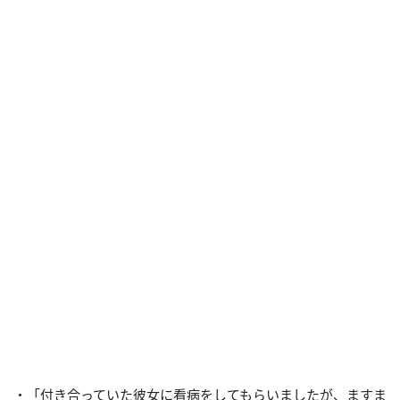
・「付き合っていた彼女に看病をしてもらいましたが、ますま