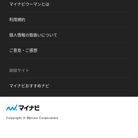
マイナビウーマンとは
利用規約
個人情報の取扱いについて
ご意見・ご感想
姉妹サイト
マイナビおすすめナビ
Copyright © Mynavi Corporation