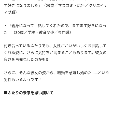
す好きになりました」（29歳／マスコミ・広告／クリエイテ
ィブ職）
・「親身になって世話してくれたので、ますます好きになっ
た」（30歳／学校・教育関連／専門職）
付き合っているふたりでも、女性がかいがいしくお世話して
くれる姿に、さらに気持ちが高まることもあります。彼女の
良さを再発見したのかも!?
さらに、そんな彼女の姿から、結婚を意識し始めた……という
男性もいるようです！
■ふたりの未来を思い描いて