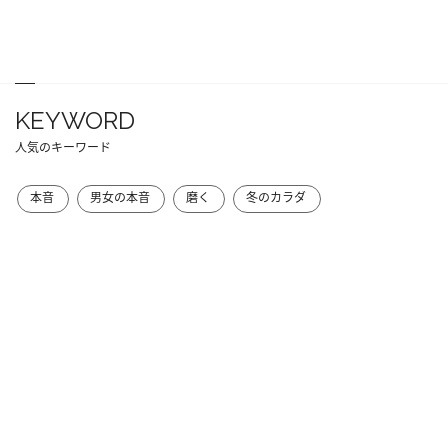
KEYWORD
人気のキーワード
本音
男女の本音
磨く
冬のカラダ