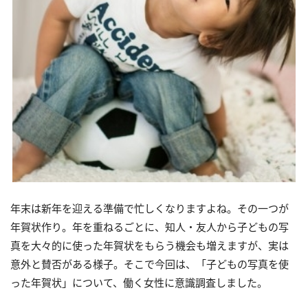
年末は新年を迎える準備で忙しくなりますよね。その一つが
年賀状作り。年を重ねるごとに、知人・友人から子どもの写
真を大々的に使った年賀状をもらう機会も増えますが、実は
意外と賛否がある様子。そこで今回は、「子どもの写真を使
った年賀状」について、働く女性に意識調査しました。