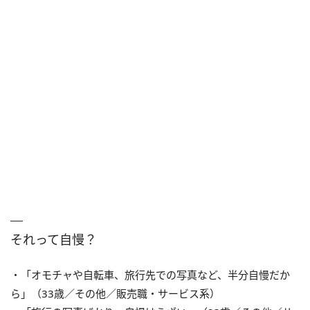
それって自慢？
・「オモチャや自転車、旅行先での写真など、半分自慢だか
ら」（33歳／その他／販売職・サービス系）