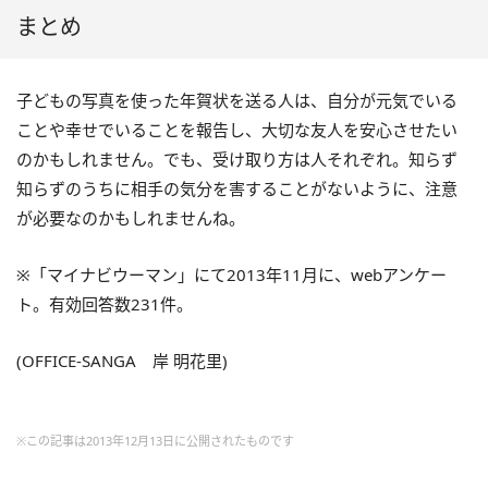
まとめ
子どもの写真を使った年賀状を送る人は、自分が元気でいる
ことや幸せでいることを報告し、大切な友人を安心させたい
のかもしれません。でも、受け取り方は人それぞれ。知らず
知らずのうちに相手の気分を害することがないように、注意
が必要なのかもしれませんね。
※「マイナビウーマン」にて2013年11月に、webアンケー
ト。有効回答数231件。
(OFFICE-SANGA 岸 明花里)
※この記事は2013年12月13日に公開されたものです