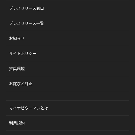
プレスリリース窓口
プレスリリース一覧
お知らせ
サイトポリシー
推奨環境
お詫びと訂正
マイナビウーマンとは
利用規約