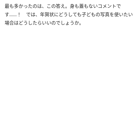
最も多かったのは、この答え。身も蓋もないコメントで
す……！ では、年賀状にどうしても子どもの写真を使いたい
場合はどうしたらいいのでしょうか。