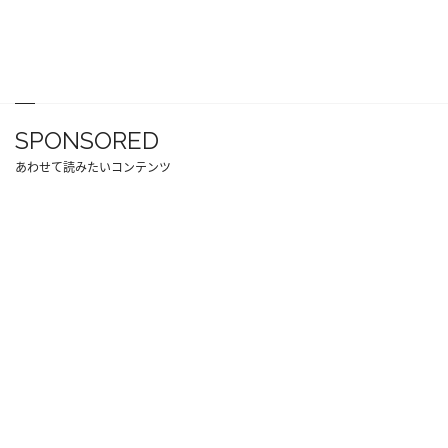
SPONSORED
あわせて読みたいコンテンツ