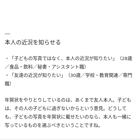
本人の近況を知らせる
・「子どもの写真ではなく、本人の近況が知りたい」（28歳
／食品・飲料／秘書・アシスタント職）
・「友達の近況が知りたい」（30歳／学校・教育関連／専門
職）
年賀状をやりとりしているのは、あくまで友人本人。子ども
は、その人の子どもに過ぎないからという意見。どうして
も、子どもの写真を年賀状に載せたいのなら、本人も一緒に
写っているものを選ぶべきということですね。