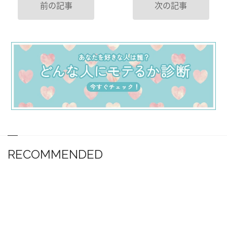
前の記事
次の記事
RECOMMENDED