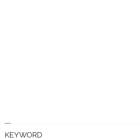
KEYWORD