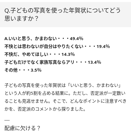
Q.子どもの写真を使った年賀状についてどう
思いますか？
A.いいと思う、かまわない・・・49.4％
不快とは思わないが自分はやりたくない・・・19.4％
不快だ、やめてほしい・・・14.3％
子どもだけでなく家族写真ならアリ・・・13.4％
その他・・・3.5％
子どもの写真を使った年賀状は「いいと思う、かまわない」
という人が約5割を占める結果に。ただし、否定派が一定数い
ることも見逃せません。そこで、どんなポイントに注意すべき
かを、否定派のコメントから探りました。
配慮に欠ける？