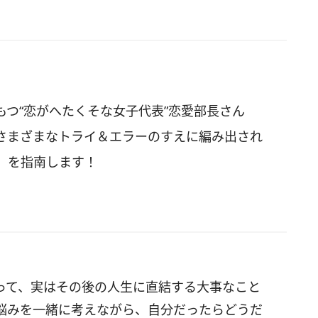
つ“恋がへたくそな女子代表”恋愛部長さん
さまざまなトライ＆エラーのすえに編み出され
」を指南します！
って、実はその後の人生に直結する大事なこと
悩みを一緒に考えながら、自分だったらどうだ