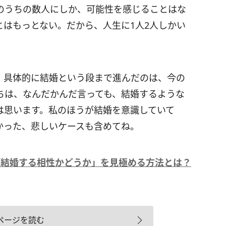
のうちの数人にしか、可能性を感じることはな
とはもっとない。だから、人生に1人2人しかい
、具体的に結婚という段まで進んだのは、今の
ちは、なんだかんだ言っても、結婚するような
は思います。私のほうが結婚を意識していて
かった、悲しいケースも含めてね。
「結婚する相性かどうか」を見極める方法とは？
ページを読む