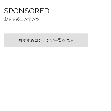
SPONSORED
おすすめコンテンツ
おすすめコンテンツ一覧を見る