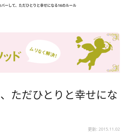
カバーして、ただひとりと幸せになる16のルール
て、ただひとりと幸せにな
更新: 2015.11.02