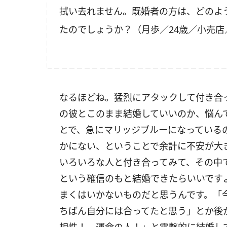
拭い去れません。既婚者の方は、どのよ
たのでしょうか？（月歩／24歳／小売
なるほどね。猛烈にアタックして付き合
の彼とこのまま結婚していいのか、悩ん
とで、急にマリッジブルーになっている
かにない、ということで余計に不安が大
いろいろな人と付き合ってみて、その中
という確信のもと結婚できたらいいです
まくはいかないものだと思うんです。「
ちばん自分には合ってたと思う」とか後