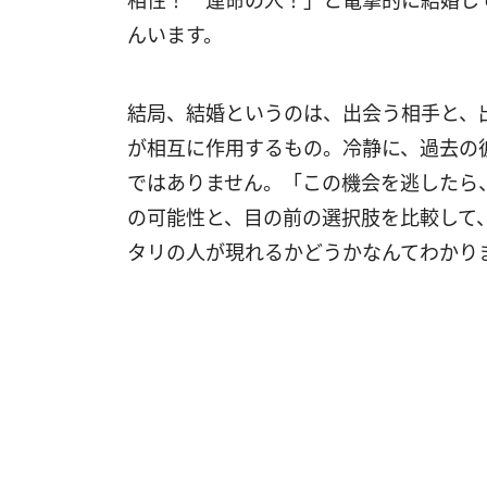
相性！ 運命の人！」と電撃的に結婚し
んいます。
結局、結婚というのは、出会う相手と、
が相互に作用するもの。冷静に、過去の
ではありません。「この機会を逃したら
の可能性と、目の前の選択肢を比較して
タリの人が現れるかどうかなんてわかり