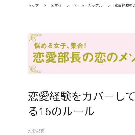
トップ
恋する
デート・カップル
恋愛経験を
恋愛経験をカバーし
る16のルール
恋愛部長