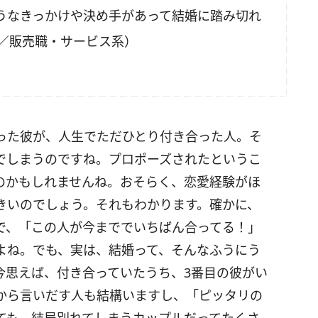
うなきっかけや決め手があって結婚に踏み切れ
店／販売職・サービス系）
った彼が、人生でただひとり付き合った人。そ
でしまうのですね。プロポーズされたというこ
のかもしれませんね。おそらく、恋愛経験がほ
きいのでしょう。それもわかります。確かに、
で、「この人が今まででいちばん合ってる！」
よね。でも、実は、結婚って、そんなふうにう
今思えば、付き合っていたうち、3番目の彼がい
から言いだす人も結構いますし、「ピッタリの