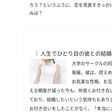
ろう？というふうに、恋を見直すきっか
みは？
人生でひとり目の彼との結婚
大学のサークルの
発展。彼は、控え
お気楽な性格。お
える頻度が減った今も、仲良くお付き合
ており、結婚したいという気持ちもあり
お付き合いをしたことがなく、「本当に