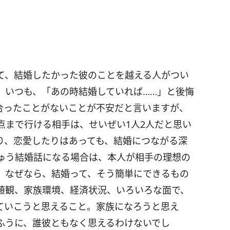
て、結婚したかった彼のことを越える人がつい
。いつも、「あの時結婚していれば……」と後悔
合ったことがないことが不安だと言いますが、
点まで行ける相手は、せいぜい1人2人だと思い
り、恋愛したりはあっても、結婚につながる深
ゅう結婚話になる場合は、本人が相手の理想の
。なぜなら、結婚って、そう簡単にできるもの
値観、家族環境、経済状況、いろいろな面で、
ていこうと思えること。家族になろうと思え
ふうに、誰彼ともなく思えるわけないでし