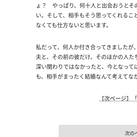
ょ？ やっぱり、何十人と出会おうとそ
い。そして、相手もそう思ってくれるこ
なくても仕方ないと思います。
私だって、何人か付き合ってきましたが
夫と、その前の彼だけ。そのほかの人た
深い関わりではなかったと、今となって
も、相手がまったく結婚なんて考えてな
【次ページ】
次の