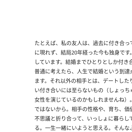
たとえば、私の友人は、過去に付き合っ
に現れず、結局20年経った今も独身です
しています。結婚までひとりとしか付き
普通に考えたら、人生で結婚という到達
ます。それ以外の相手とは、デートした
い付き合いには至らないもの（しょっち
女性を演じているのかもしれませんね）
ではないから。相手の性格や、育ち、価
不思議と折り合って、いっしょに暮らし
る。一生一緒にいようと思える。そんな