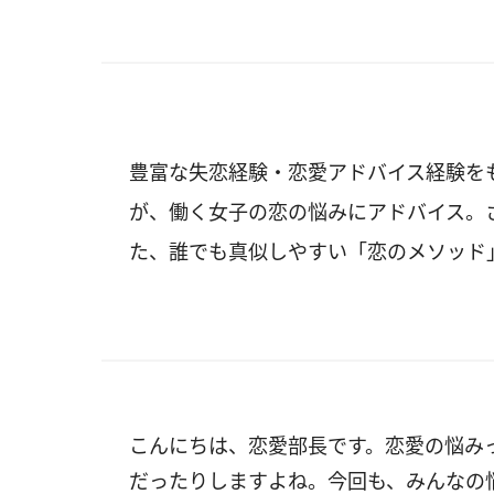
豊富な失恋経験・恋愛アドバイス経験をも
が、働く女子の恋の悩みにアドバイス。
た、誰でも真似しやすい「恋のメソッド
こんにちは、恋愛部長です。恋愛の悩み
だったりしますよね。今回も、みんなの