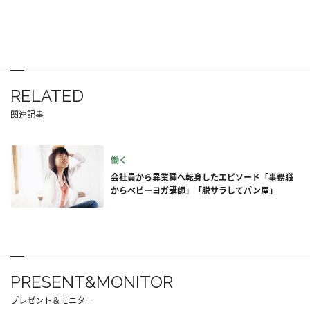
RELATED
関連記事
働く
会社員から異業種へ転身したエピソード「事務職
からベビーヨガ講師」「脱サラしてパン屋」
PRESENT&MONITOR
プレゼント＆モニター