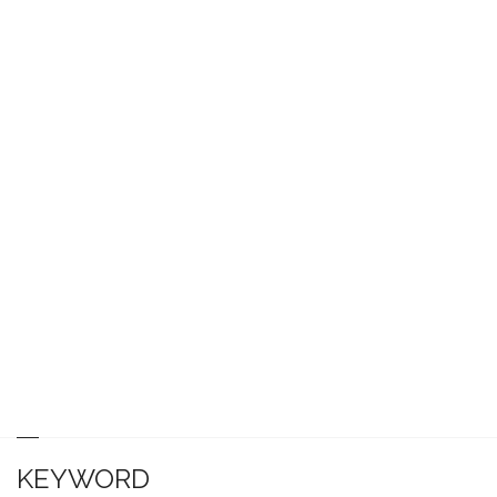
KEYWORD