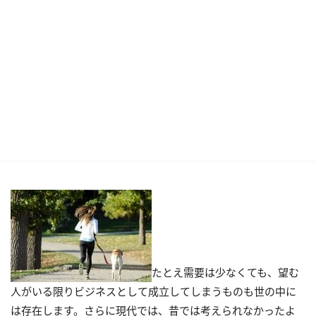
たとえ需要は少なくても、望む
人がいる限りビジネスとして成立してしまうものも世の中に
は存在します。さらに現代では、昔では考えられなかったよ