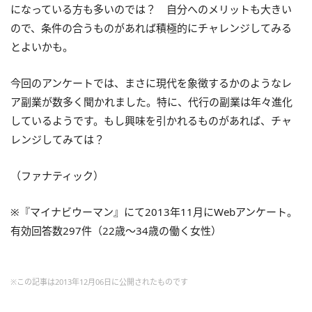
になっている方も多いのでは？ 自分へのメリットも大きい
ので、条件の合うものがあれば積極的にチャレンジしてみる
とよいかも。
今回のアンケートでは、まさに現代を象徴するかのようなレ
ア副業が数多く聞かれました。特に、代行の副業は年々進化
しているようです。もし興味を引かれるものがあれば、チャ
レンジしてみては？
（ファナティック）
※『マイナビウーマン』にて2013年11月にWebアンケート。
有効回答数297件（22歳～34歳の働く女性）
※この記事は2013年12月06日に公開されたものです