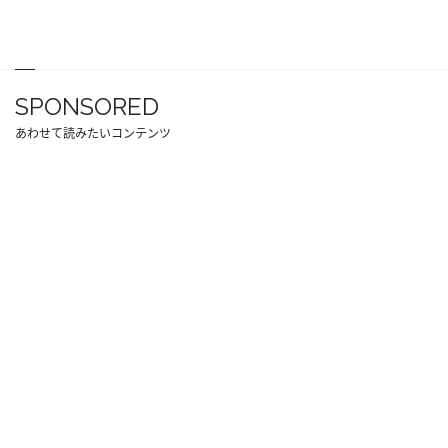
SPONSORED
あわせて読みたいコンテンツ