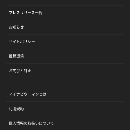
プレスリリース一覧
お知らせ
サイトポリシー
推奨環境
お詫びと訂正
マイナビウーマンとは
利用規約
個人情報の取扱いについて