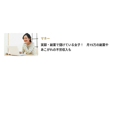
マネー
実録・副業で儲けている女子！ 月15万の副業や
あこがれの不労収入も