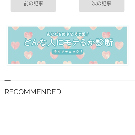
前の記事
次の記事
RECOMMENDED