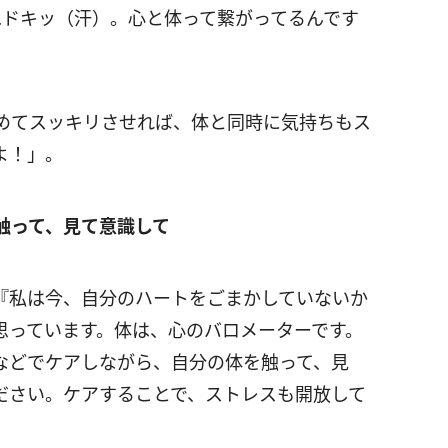
…ドキッ（汗）。心と体って繋がってるんです
めてスッキリさせれば、体と同時に気持ちもス
よ！」。
触って、見て意識して
『私は今、自分のハートをごまかしていないか
思っています。体は、心のバロメーターです。
などでケアしながら、自分の体を触って、見
ださい。ケアすることで、ストレスも開放して