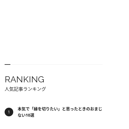
RANKING
人気記事ランキング
本気で「縁を切りたい」と思ったときのおまじ
ない10選