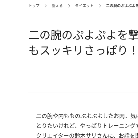
トップ
整える
ダイエット
二の腕のぷよぷよ
二の腕のぷよぷよを
もスッキリさっぱり
二の腕や内もものぷよぷよしたお肉。気
とりたいけれど、やっぱりトレーニング
クリエイターの鈴木サリさんに、お話を