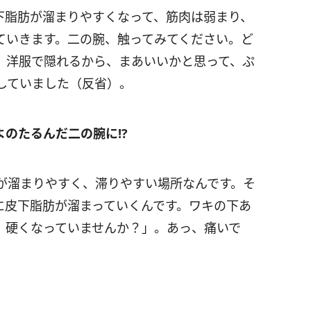
下脂肪が溜まりやすくなって、筋肉は弱まり、
ていきます。二の腕、触ってみてください。ど
。洋服で隠れるから、まあいいかと思って、ぷ
していました（反省）。
のたるんだ二の腕に!?
が溜まりやすく、滞りやすい場所なんです。そ
に皮下脂肪が溜まっていくんです。ワキの下あ
、硬くなっていませんか？」。あっ、痛いで