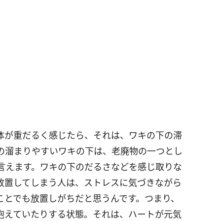
体が重だるく感じたら、それは、ワキの下の滞
の溜まりやすいワキの下は、老廃物の一つとし
言えます。ワキの下のだるさなどを感じ取りな
放置してしまう人は、ストレスに気づきながら
ことでも放置しがちだと思うんです。つまり、
抱えていたりする状態。それは、ハートが元気