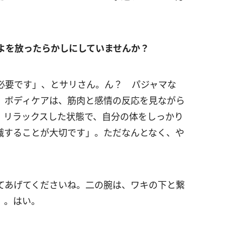
よを放ったらかしにしていませんか？
必要です」、とサリさん。ん？ パジャマな
 ボディケアは、筋肉と感情の反応を見ながら
。リラックスした状態で、自分の体をしっかり
識することが大切です」。ただなんとなく、や
てあげてくださいね。二の腕は、ワキの下と繋
」。はい。