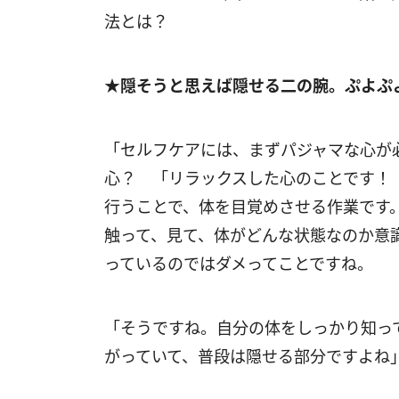
法とは？
★隠そうと思えば隠せる二の腕。ぷよぷ
「セルフケアには、まずパジャマな心が
心？ 「リラックスした心のことです！
行うことで、体を目覚めさせる作業です
触って、見て、体がどんな状態なのか意
っているのではダメってことですね。
「そうですね。自分の体をしっかり知っ
がっていて、普段は隠せる部分ですよね