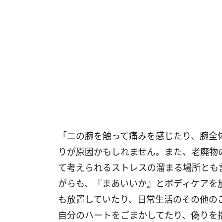
「二の腕を触って痛みを感じたり、腕全
りが原因かもしれません。また、老廃物
て考えられるストレスの溜まる場所とも
がらも、『まあいいか』とボディケアを
も放置していたり、日常生活のその他の
自分のハートをごまかしてたり、偽りを