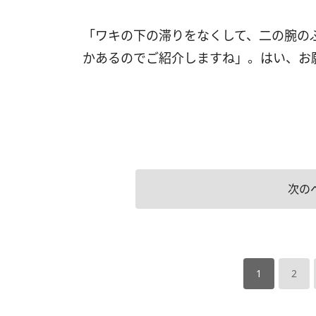
「ワキの下の滞りをなくして、二の腕の
かあるのでご紹介しますね」。はい、お
次の
1
2