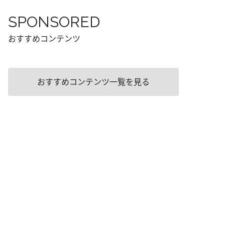
SPONSORED
おすすめコンテンツ
おすすめコンテンツ一覧を見る