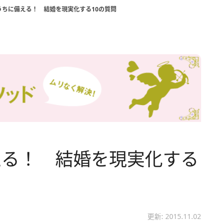
うちに備える！ 結婚を現実化する10の質問
える！ 結婚を現実化する
更新: 2015.11.02