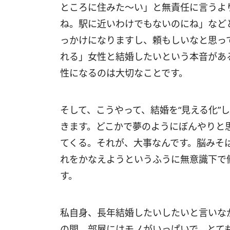
ところに住みた～い」と無責任に言うよ
ね。駅に近いわけでもないのにね」など
っかけになりますし、頼もしいなと思っ
れる」女性と結婚したいという本音があ
性になるのは大切なことです。
そして、こうやって、結婚を“見える化”
きます。どこかで夢のようにぼんやりと
てくる。それが、大事なんです。脳みそ
れをかなえようというふうに無意識下で
す。
私自身、長年結婚したいしたいと言いな
の間、部屋にはモノがいっぱいで、とて