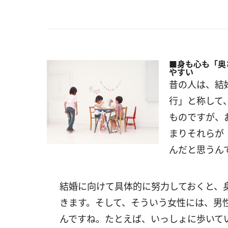
■身も心も「奥
やすい
昔の人は、結
行」と称して
ものですが、
まりそれらが
んだと思うん
結婚に向けて具体的に努力しておくと、
きます。そして、そういう女性には、男
んですね。たとえば、いっしょに歩いて