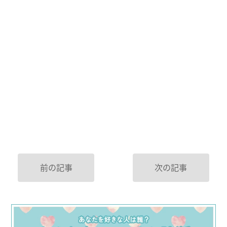
前の記事
次の記事