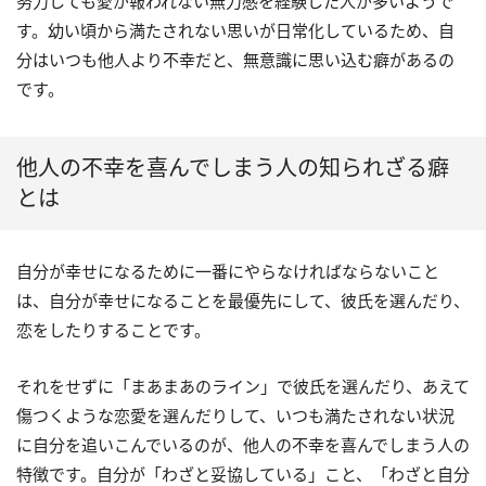
努力しても愛が報われない無力感を経験した人が多いようで
す。幼い頃から満たされない思いが日常化しているため、自
分はいつも他人より不幸だと、無意識に思い込む癖があるの
です。
他人の不幸を喜んでしまう人の知られざる癖
とは
自分が幸せになるために一番にやらなければならないこと
は、自分が幸せになることを最優先にして、彼氏を選んだり、
恋をしたりすることです。
それをせずに「まあまあのライン」で彼氏を選んだり、あえて
傷つくような恋愛を選んだりして、いつも満たされない状況
に自分を追いこんでいるのが、他人の不幸を喜んでしまう人の
特徴です。自分が「わざと妥協している」こと、「わざと自分