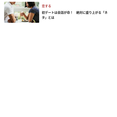
恋する
初デートは会話が命！ 絶対に盛り上がる「ネ
タ」とは