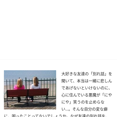
大好きな友達の「別れ話」を
聞いて、本当は一緒に悲しん
であげないといけないのに、
心に住んでいる悪魔が「にや
にや」笑うのを止めらな
い…。そんな自分の変な癖
に、困ったことってないでしょうか。なぜ友達の別れ話を、