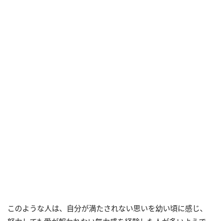
このような人は、自分が満たされない思いを幼い頃に感じ、