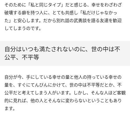
そのために「私と同じタイプ」だと感じる、幸せをわざわざ
破壊する癖を持つ人に、とても共感し「私だけじゃなかっ
た」と安心します。だから別れ話の武勇談を語る友達を歓迎
してしまうのです。
自分はいつも満たされないのに、世の中は不
公平、不平等
自分が今、手にしている幸せの量と他人の持っている幸せの
量を、すぐにてんびんにかけて、世の中は不平等だとか、不
公平だと考えてしまう人がいます。しかし、そんな人ほど客観
的に見れば、他の人とそんなに変わらないということもあり
ます。