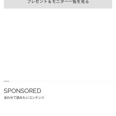
プレゼント＆モニター一覧を見る
SPONSORED
あわせて読みたいコンテンツ