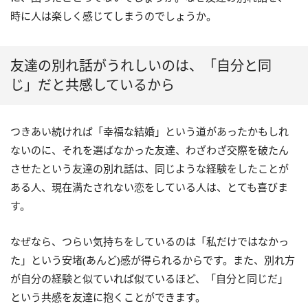
時に人は楽しく感じてしまうのでしょうか。
友達の別れ話がうれしいのは、「自分と同
じ」だと共感しているから
つきあい続ければ「幸福な結婚」という道があったかもしれ
ないのに、それを選ばなかった友達、わざわざ交際を破たん
させたという友達の別れ話は、同じような経験をしたことが
ある人、現在満たされない恋をしている人は、とても喜びま
す。
なぜなら、つらい気持ちをしているのは「私だけではなかっ
た」という安堵(あんど)感が得られるからです。また、別れ方
が自分の経験と似ていれば似ているほど、「自分と同じだ」
という共感を友達に抱くことができます。