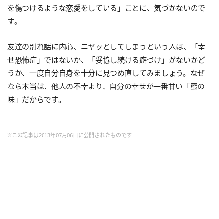
を傷つけるような恋愛をしている」ことに、気づかないので
す。
友達の別れ話に内心、ニヤッとしてしまうという人は、「幸
せ恐怖症」ではないか、「妥協し続ける癖づけ」がないかど
うか、一度自分自身を十分に見つめ直してみましょう。なぜ
なら本当は、他人の不幸より、自分の幸せが一番甘い「蜜の
味」だからです。
※この記事は2013年07月06日に公開されたものです