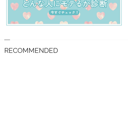
RECOMMENDED