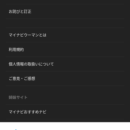
お詫びと訂正
マイナビウーマンとは
利用規約
個人情報の取扱いについて
ご意見・ご感想
姉妹サイト
マイナビおすすめナビ