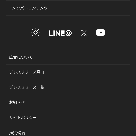
メンバーコンテンツ
広告について
プレスリリース窓口
プレスリリース一覧
お知らせ
サイトポリシー
推奨環境