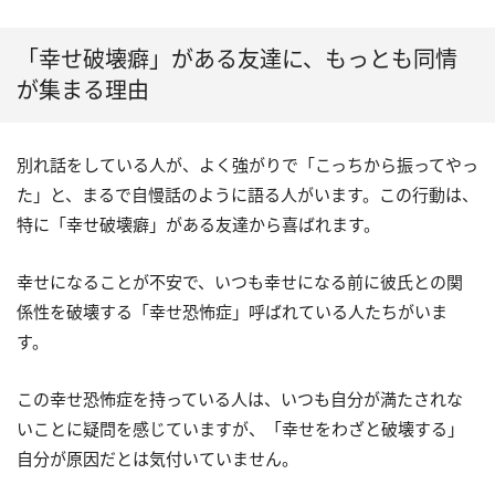
「幸せ破壊癖」がある友達に、もっとも同情
が集まる理由
別れ話をしている人が、よく強がりで「こっちから振ってやっ
た」と、まるで自慢話のように語る人がいます。この行動は、
特に「幸せ破壊癖」がある友達から喜ばれます。
幸せになることが不安で、いつも幸せになる前に彼氏との関
係性を破壊する「幸せ恐怖症」呼ばれている人たちがいま
す。
この幸せ恐怖症を持っている人は、いつも自分が満たされな
いことに疑問を感じていますが、「幸せをわざと破壊する」
自分が原因だとは気付いていません。