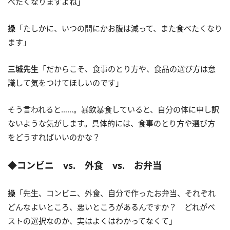
べたくなりますよね」
操
「たしかに、いつの間にかお腹は減って、また食べたくなり
ます」
三城先生
「だからこそ、食事のとり方や、食品の選び方は意
識して気をつけてほしいのです」
そう言われると……。暴飲暴食していると、自分の体に申し訳
ないような気がします。具体的には、食事のとり方や選び方
をどうすればいいのかな？
◆コンビニ vs. 外食 vs. お弁当
操
「先生、コンビニ、外食、自分で作ったお弁当、それぞれ
どんなよいところ、悪いところがあるんですか？ どれがベ
ストの選択なのか、実はよくはわかってなくて」