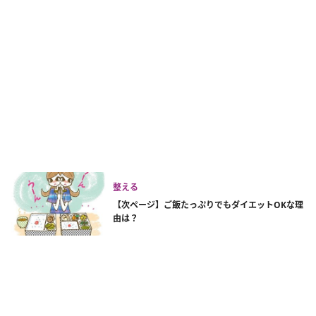
整える
【次ページ】ご飯たっぷりでもダイエットOKな理
由は？