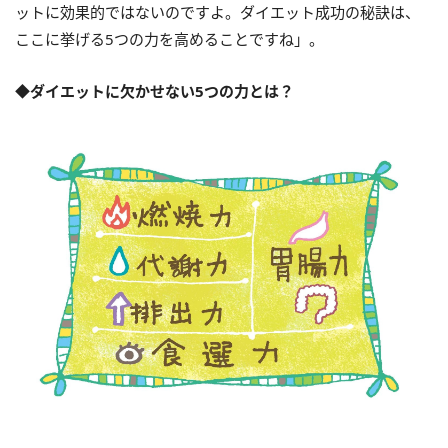
ットに効果的ではないのですよ。ダイエット成功の秘訣は、
ここに挙げる5つの力を高めることですね」。
◆ダイエットに欠かせない5つの力とは？