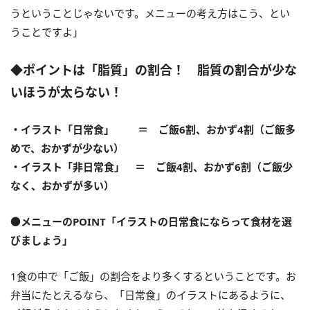
うということじゃないです。メニューの考え方はこう、とい
うことですよ」
◆ポイントは「脂質」の割合！ 脂質の割合が少な
いほうが太らない！
・イラスト「日常食」 ＝ ご飯6割、おかず4割（ご飯多
めで、おかずが少ない）
・イラスト「非日常食」 ＝ ご飯4割、おかず6割（ご飯少
なく、おかずが多い）
●メニューのPOINT「イラストの日常食にならって食材を選
びましょう」
1食の中で「ご飯」の割合をより多くするということです。お
弁当にたとえるなら、「日常食」のイラストにあるように、