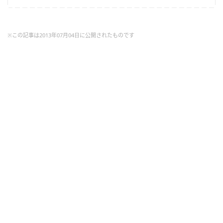
※この記事は2013年07月04日に公開されたものです