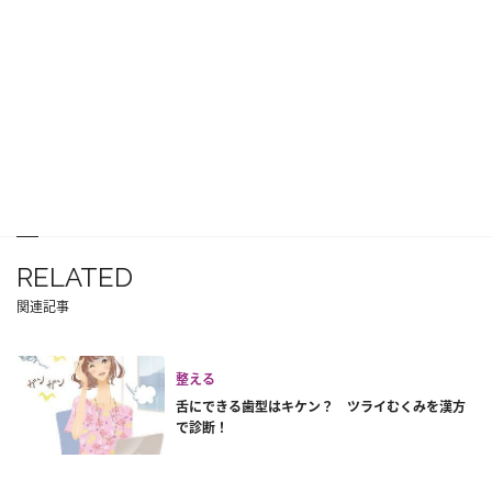
RELATED
関連記事
整える
舌にできる歯型はキケン？ ツライむくみを漢方
で診断！