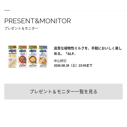
PRESENT&MONITOR
プレゼント＆モニター
良質な植物性ミルクを、手軽においしく楽し
める。「ALP...
申込締切
2026.08.29（土）23:59まで
プレゼント＆モニター一覧を見る