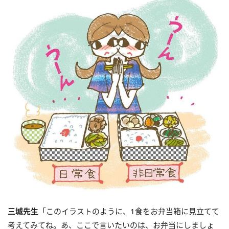
三城先生
「このイラストのように、1食をお弁当箱に見立てて
考えてみてね。あ、ここで言いたいのは、お弁当にしましょ