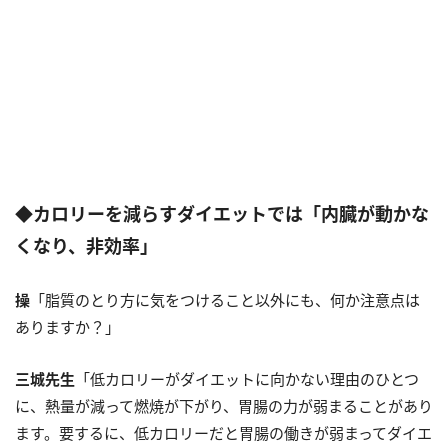
◆カロリーを減らすダイエットでは「内臓が動かな
くなり、非効率」
操
「脂質のとり方に気をつけること以外にも、何か注意点は
ありますか？」
三城先生
「低カロリーがダイエットに向かない理由のひとつ
に、熱量が減って燃焼が下がり、胃腸の力が弱まることがあり
ます。要するに、低カロリーだと胃腸の働きが弱まってダイエ