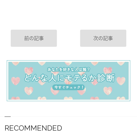
前の記事
次の記事
RECOMMENDED