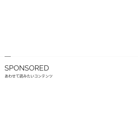
SPONSORED
あわせて読みたいコンテンツ