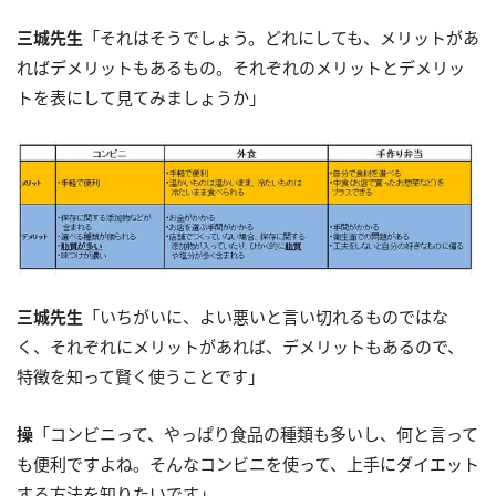
三城先生
「それはそうでしょう。どれにしても、メリットがあ
ればデメリットもあるもの。それぞれのメリットとデメリッ
トを表にして見てみましょうか」
三城先生
「いちがいに、よい悪いと言い切れるものではな
く、それぞれにメリットがあれば、デメリットもあるので、
特徴を知って賢く使うことです」
操
「コンビニって、やっぱり食品の種類も多いし、何と言って
も便利ですよね。そんなコンビニを使って、上手にダイエット
する方法を知りたいです」