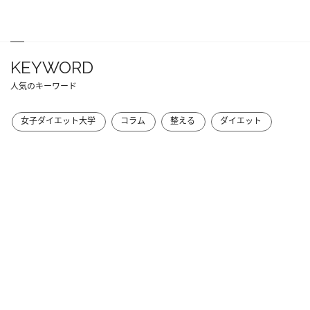
KEYWORD
人気のキーワード
女子ダイエット大学
コラム
整える
ダイエット