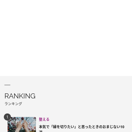
RANKING
ランキング
整える
本気で「縁を切りたい」と思ったときのおまじない10