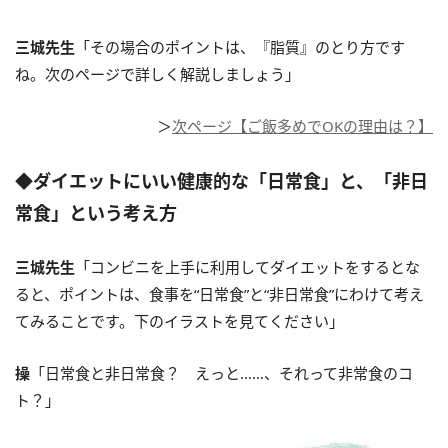
三城先生
「その場合のポイントは、『脂質』のとり方です
ね。次のページで詳しく解説しましょう」
＞
次ページ【ご飯多めでOKの理由は？】
◆ダイエットにいい健康的な「日常食」と、「非日
常食」という考え方
三城先生
「コンビニを上手に利用してダイエットをするとな
ると、ポイントは、食事を“日常食”と“非日常食”にわけて考え
てみることです。下のイラストを見てください」
操
「日常食と非日常食？ えっと……、それって非常食のコ
ト？」