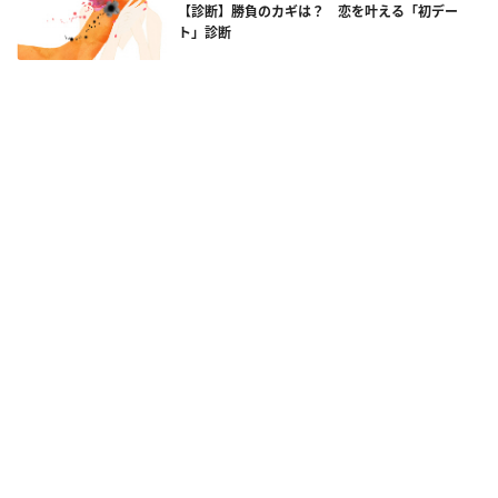
【診断】勝負のカギは？ 恋を叶える「初デー
ト」診断