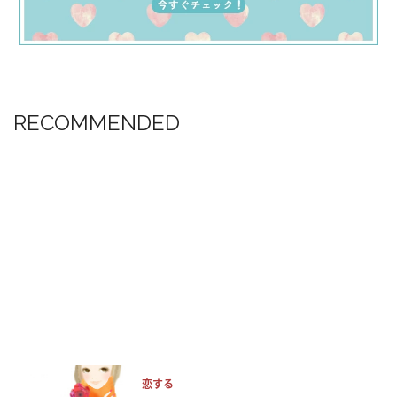
RECOMMENDED
恋する