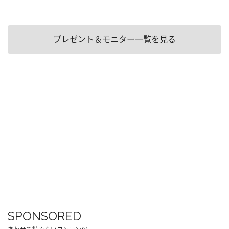
プレゼント＆モニター一覧を見る
SPONSORED