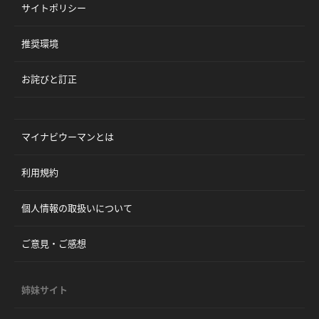
サイトポリシー
推奨環境
お詫びと訂正
マイナビウーマンとは
利用規約
個人情報の取扱いについて
ご意見・ご感想
姉妹サイト