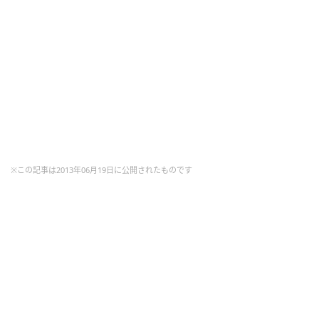
※この記事は2013年06月19日に公開されたものです