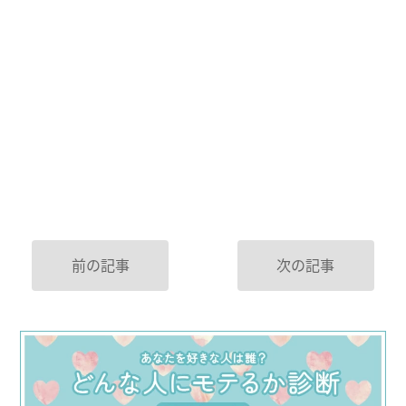
前の記事
次の記事