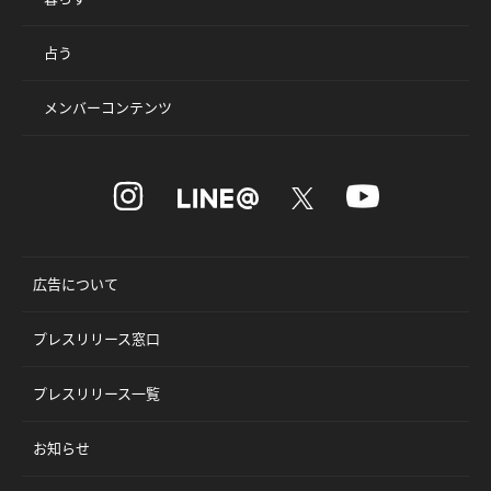
占う
メンバーコンテンツ
広告について
プレスリリース窓口
プレスリリース一覧
お知らせ