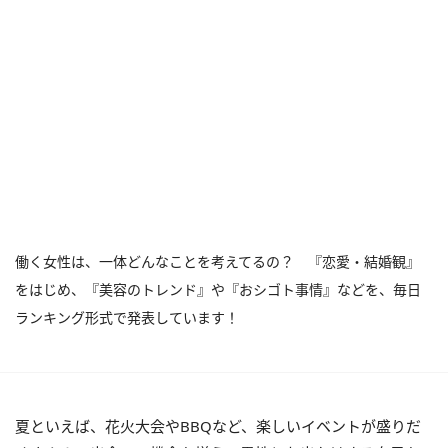
働く女性は、一体どんなことを考えてるの？ 『恋愛・結婚観』
をはじめ、『美容のトレンド』や『おシゴト事情』などを、毎日
ランキング形式で発表しています！
夏といえば、花火大会やBBQなど、楽しいイベントが盛りだ