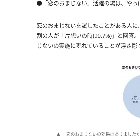
●「恋のおまじない」活躍の場は、やっ
恋のおまじないを試したことがある人に
割の人が「片想いの時(90.7%)」と回
じないの実施に現れていることが浮き彫
恋のおまじないの効果はありましたか