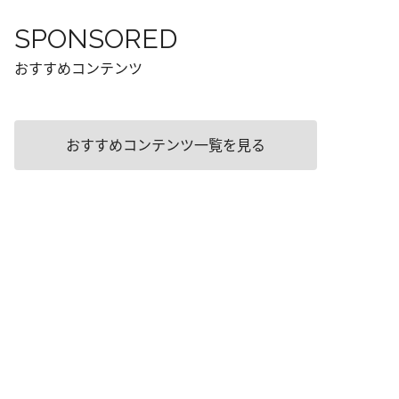
SPONSORED
おすすめコンテンツ
おすすめコンテンツ一覧を見る