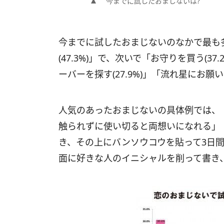
今までに試したおまじないは?
今までに試したおまじないのなかで最も
(47.3%)」で、次いで「お守りを買う(37
ーバーを探す(27.9%)」「流れ星にお願いす
人気のあったおまじないの具体例では、
触られずに使い切ると両想いになれる」
き、その上にバンソウコウを貼って3日
面に好きな人のイニシャルを削って書き