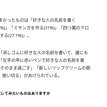
多かったものは「好きな人の名前を書く
.2%)」「ミサンガを作る(31%)」「四つ葉のクロ
る(27.1%)」。
「消しゴムに好きな人の名前を書いて、誰にも
「左手の甲に赤いペンで好きな人の名前を書
間そのまま過ごす」「新しいリップクリームの側
、使い切る」があげられている。