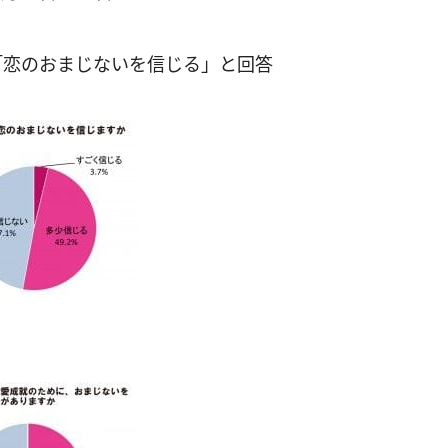
「恋のおまじないを信じる」と回答