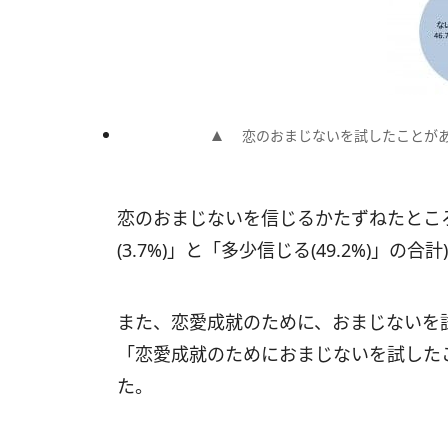
恋のおまじないを試したことがあ
恋のおまじないを信じるかたずねたところ
(3.7%)」と「多少信じる(49.2%)」の
また、恋愛成就のために、おまじないを
「恋愛成就のためにおまじないを試したこと
た。