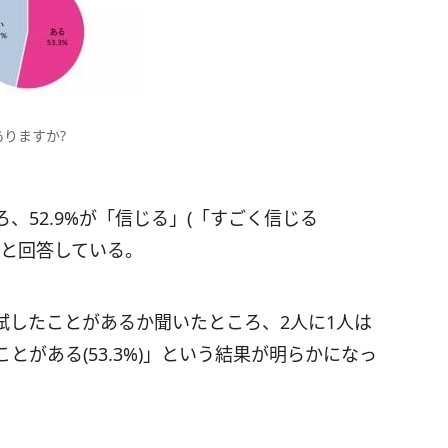
りますか?
、52.9%が「信じる」(「すごく信じる
合計)と回答している。
試したことがあるか聞いたところ、2人に1人は
がある(53.3%)」という結果が明らかになっ