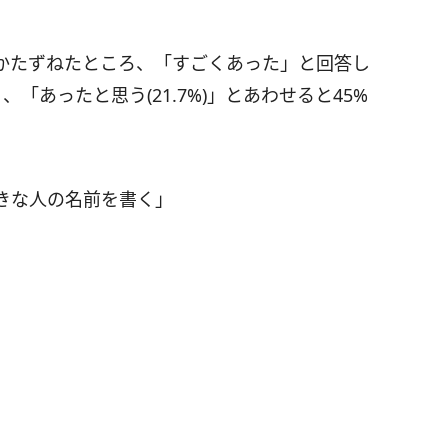
かたずねたところ、「すごくあった」と回答し
」、「あったと思う(21.7%)」とあわせると45%
きな人の名前を書く」