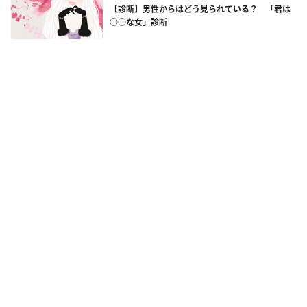
【診断】男性からはどう見られている？ 「君は
○○な女」診断