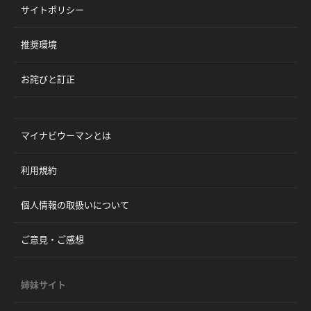
サイトポリシー
推奨環境
お詫びと訂正
マイナビウーマンとは
利用規約
個人情報の取扱いについて
ご意見・ご感想
姉妹サイト