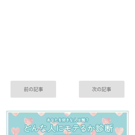
前の記事
次の記事