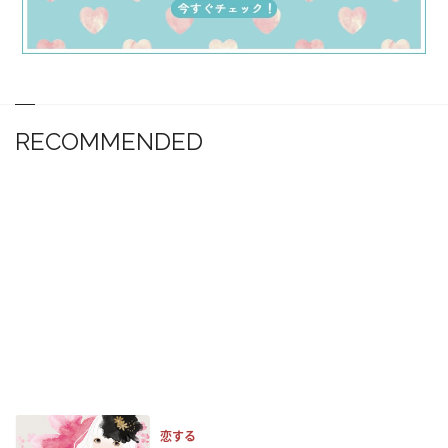
RECOMMENDED
恋する