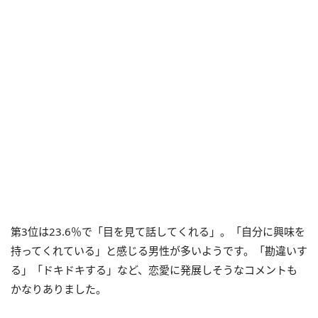
第3位は23.6％で「目を見て話してくれる」。「自分に興味を
持ってくれている」と感じる男性が多いようです。「勘違いす
る」「ドキドキする」など、恋愛に発展しそうなコメントも
かなりありました。