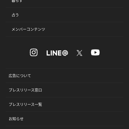
暮らす
占う
メンバーコンテンツ
広告について
プレスリリース窓口
プレスリリース一覧
お知らせ