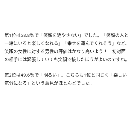
第1位は58.8％で「笑顔を絶やさない」でした。「笑顔の人と
一緒にいると楽しくなれる」「幸せを運んでくれそう」など、
笑顔の女性に対する男性の評価はかなり高いよう！ 初対面
の相手には緊張していても笑顔で接したほうがよいのですね。
第2位は49.6％で「明るい」。こちらも1位と同じく「楽しい
気分になる」という意見がほとんどでした。