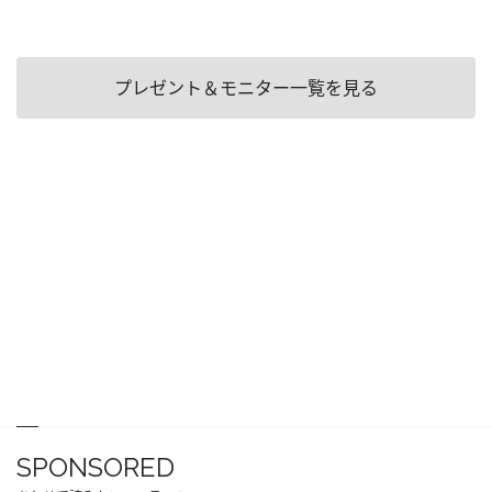
プレゼント＆モニター一覧を見る
SPONSORED