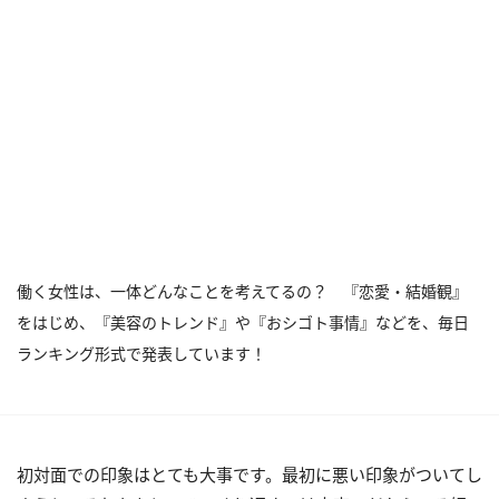
働く女性は、一体どんなことを考えてるの？ 『恋愛・結婚観』
をはじめ、『美容のトレンド』や『おシゴト事情』などを、毎日
ランキング形式で発表しています！
初対面での印象はとても大事です。最初に悪い印象がついてし