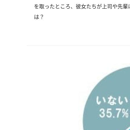
を取ったところ、彼女たちが上司や先輩
は？