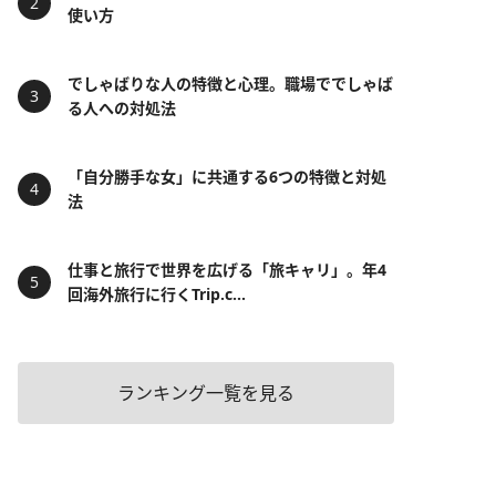
使い方
でしゃばりな人の特徴と心理。職場ででしゃば
る人への対処法
「自分勝手な女」に共通する6つの特徴と対処
法
仕事と旅行で世界を広げる「旅キャリ」。年4
回海外旅行に行くTrip.c...
ランキング一覧を見る