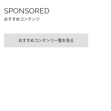
SPONSORED
おすすめコンテンツ
おすすめコンテンツ一覧を見る