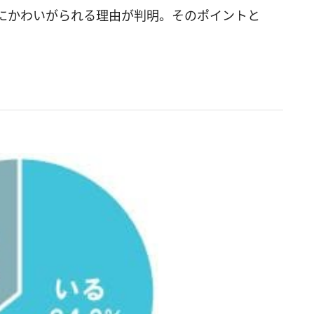
にかわいがられる理由が判明。そのポイントと