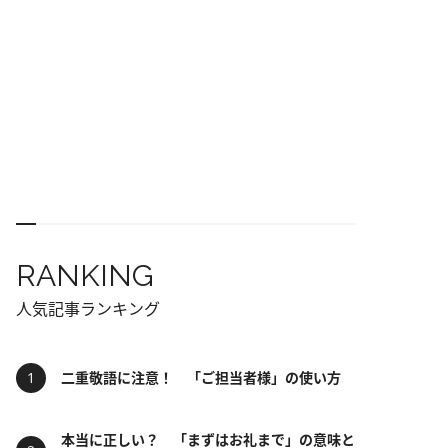
RANKING
人気記事ランキング
二重敬語に注意！ 「ご担当者様」の使い方
本当に正しい？ 「まずはお礼まで」の意味と