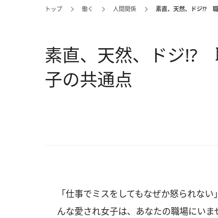
トップ
働く
人間関係
素直、天然、ドジ!? 
素直、天然、ドジ!?
子の共通点
「仕事でミスをしてもなぜか怒られない
んな愛され女子は、あなたの職場にいま