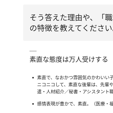
そう答えた理由や、「職
の特徴を教えてください
素直な態度は万人受けする
素直で、なおかつ雰囲気のかわいい子
ニコニコして、素直な後輩は、先輩
遣・人材紹介／秘書・アシスタント職
感情表現が豊かで、素直。（医療・福