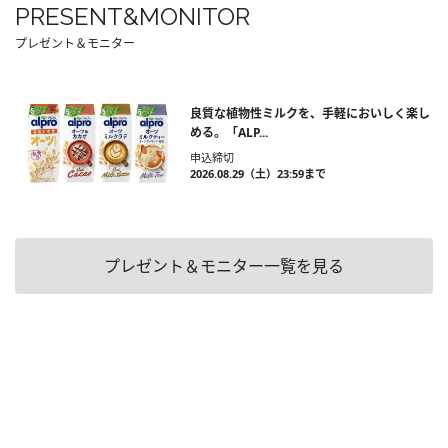
PRESENT&MONITOR
プレゼント＆モニター
良質な植物性ミルクを、手軽においしく楽し
める。「ALP...
申込締切
2026.08.29（土）23:59まで
プレゼント＆モニター一覧を見る