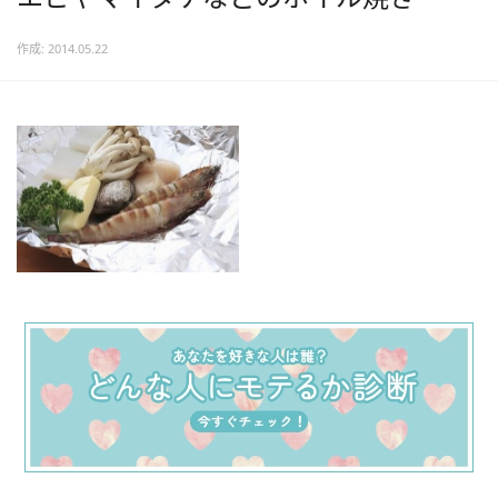
作成: 2014.05.22