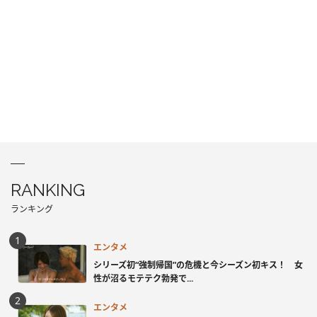
RANKING
ランキング
エンタメ
シリーズ初“強制帰国”の危機と今シーズン初キス！ 女
性が沼るモテテク勃発で...
エンタメ