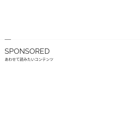
SPONSORED
あわせて読みたいコンテンツ