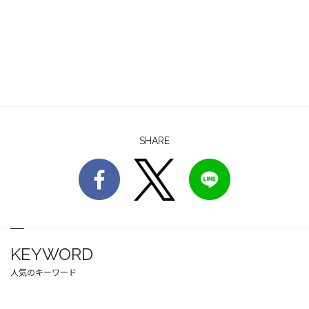
SHARE
KEYWORD
人気のキーワード