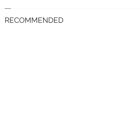
RECOMMENDED