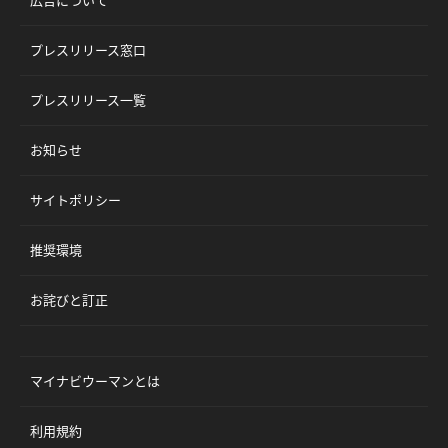
プレスリリース窓口
プレスリリース一覧
お知らせ
サイトポリシー
推奨環境
お詫びと訂正
マイナビウーマンとは
利用規約