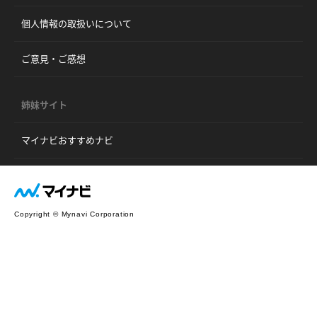
個人情報の取扱いについて
ご意見・ご感想
姉妹サイト
マイナビおすすめナビ
Copyright © Mynavi Corporation