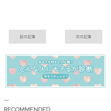
前の記事
次の記事
RECOMMENDED