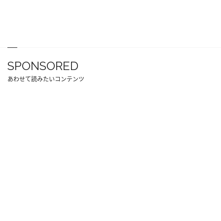
SPONSORED
あわせて読みたいコンテンツ