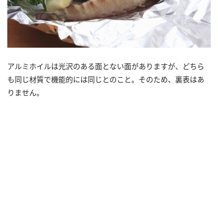
アルミホイルは光沢のある面とない面がありますが、どちら
も同じ材質で機能的には同じとのこと。そのため、裏表はあ
りません。