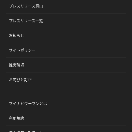
プレスリリース窓口
プレスリリース一覧
お知らせ
サイトポリシー
推奨環境
お詫びと訂正
マイナビウーマンとは
利用規約