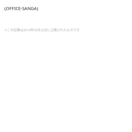
(OFFICE-SANGA)
※この記事は2014年05月22日に公開されたものです