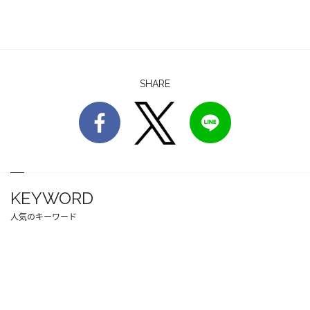
SHARE
KEYWORD
人気のキーワード