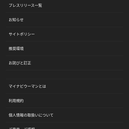
プレスリリース一覧
お知らせ
サイトポリシー
推奨環境
お詫びと訂正
マイナビウーマンとは
利用規約
個人情報の取扱いについて