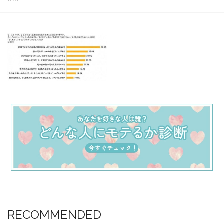
RECOMMENDED