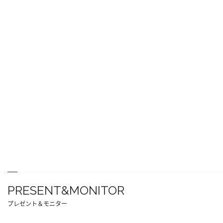
PRESENT&MONITOR
プレゼント＆モニター