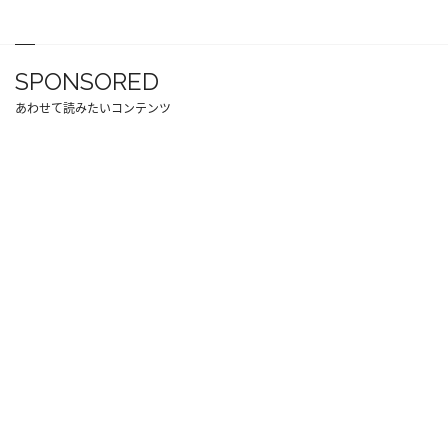
SPONSORED
あわせて読みたいコンテンツ