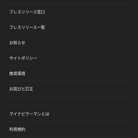
プレスリリース窓口
プレスリリース一覧
お知らせ
サイトポリシー
推奨環境
お詫びと訂正
マイナビウーマンとは
利用規約