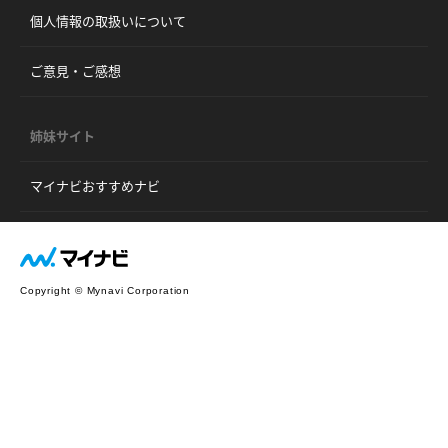
個人情報の取扱いについて
ご意見・ご感想
姉妹サイト
マイナビおすすめナビ
Copyright © Mynavi Corporation