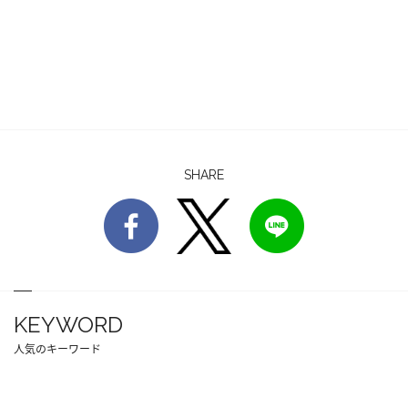
SHARE
KEYWORD
人気のキーワード