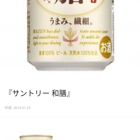
『サントリー 和膳』
作成: 2014.01.23