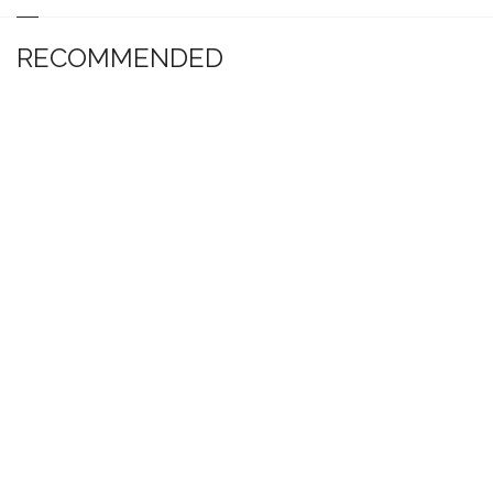
RECOMMENDED