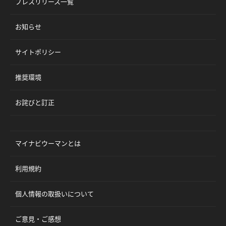
プレスリリース一覧
お知らせ
サイトポリシー
推奨環境
お詫びと訂正
マイナビウーマンとは
利用規約
個人情報の取扱いについて
ご意見・ご感想