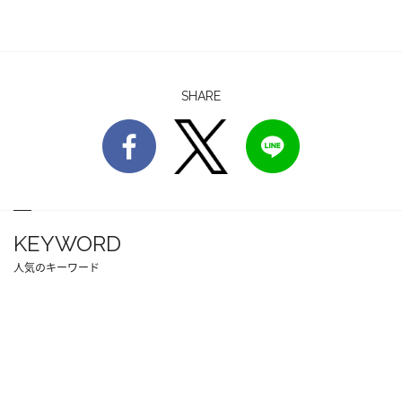
SHARE
KEYWORD
人気のキーワード