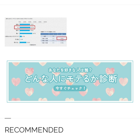
RECOMMENDED