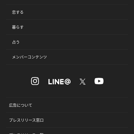
恋する
暮らす
占う
メンバーコンテンツ
広告について
プレスリリース窓口