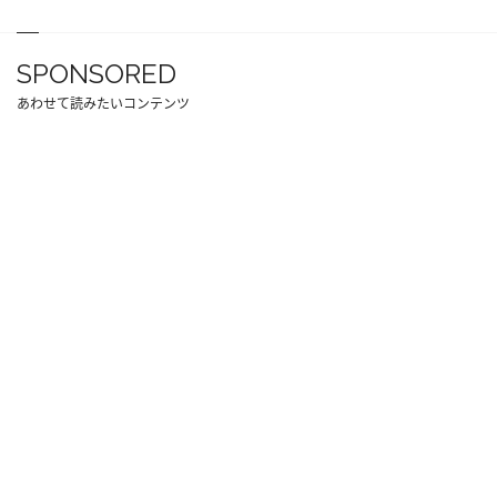
SPONSORED
あわせて読みたいコンテンツ