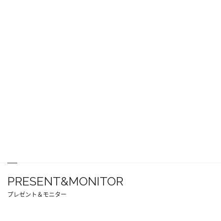
PRESENT&MONITOR
プレゼント＆モニター