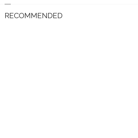
RECOMMENDED