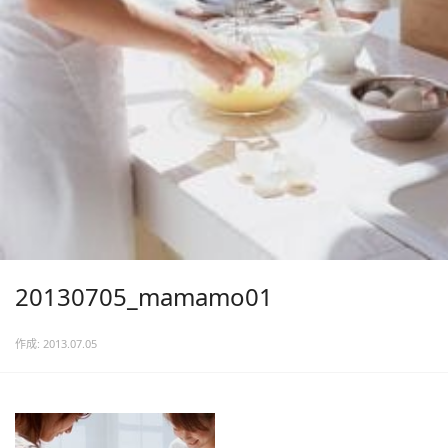
20130705_mamamo01
作成: 2013.07.05