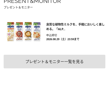
PRESENT&MONITOR
プレゼント＆モニター
良質な植物性ミルクを、手軽においしく楽し
める。「ALP...
申込締切
2026.08.29（土）23:59まで
プレゼント＆モニター一覧を見る