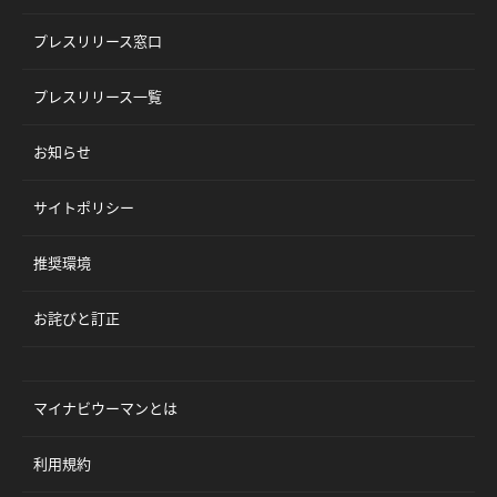
プレスリリース窓口
プレスリリース一覧
お知らせ
サイトポリシー
推奨環境
お詫びと訂正
マイナビウーマンとは
利用規約