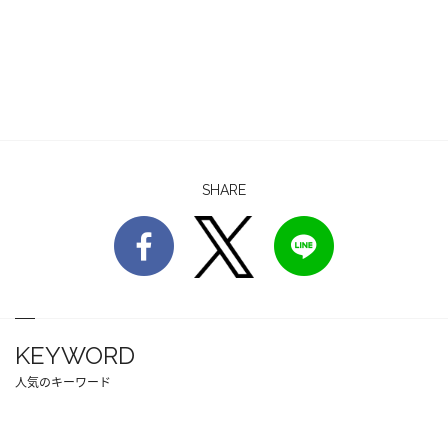
SHARE
KEYWORD
人気のキーワード