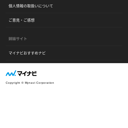
個人情報の取扱いについて
ご意見・ご感想
姉妹サイト
マイナビおすすめナビ
Copyright © Mynavi Corporation