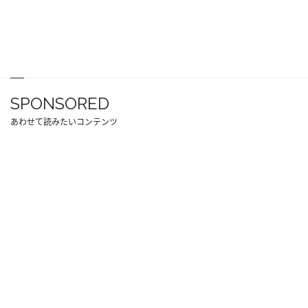
SPONSORED
あわせて読みたいコンテンツ