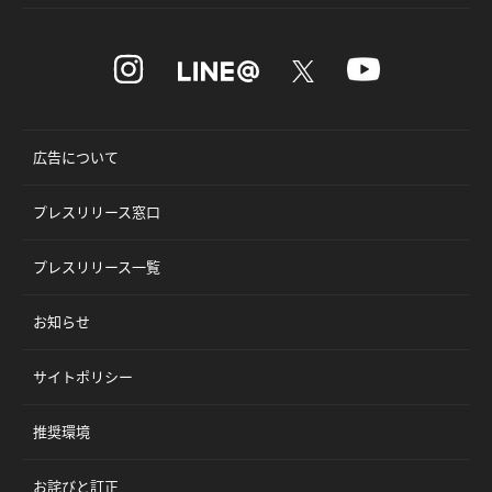
広告について
プレスリリース窓口
プレスリリース一覧
お知らせ
サイトポリシー
推奨環境
お詫びと訂正