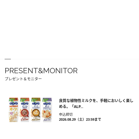
PRESENT&MONITOR
プレゼント＆モニター
良質な植物性ミルクを、手軽においしく楽し
める。「ALP...
申込締切
2026.08.29（土）23:59まで