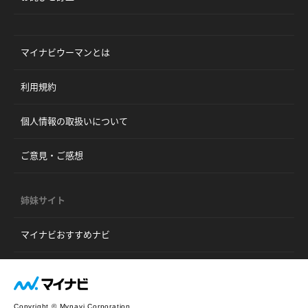
マイナビウーマンとは
利用規約
個人情報の取扱いについて
ご意見・ご感想
姉妹サイト
マイナビおすすめナビ
Copyright © Mynavi Corporation