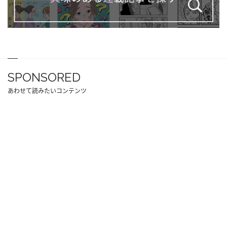
SPONSORED
あわせて読みたいコンテンツ