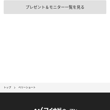
プレゼント＆モニター一覧を見る
トップ
ベリーショート