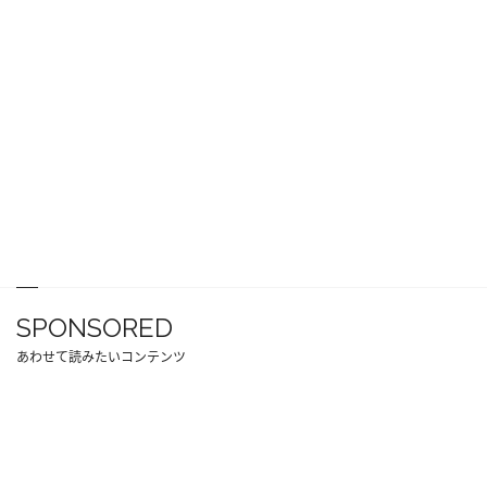
SPONSORED
あわせて読みたいコンテンツ