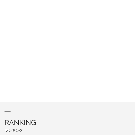
RANKING
ランキング