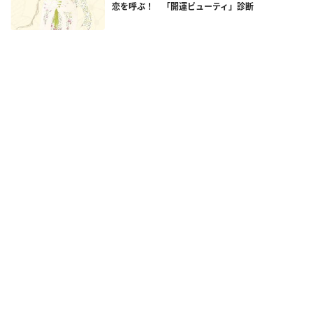
恋を呼ぶ！ 「開運ビューティ」診断