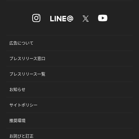
広告について
プレスリリース窓口
プレスリリース一覧
お知らせ
サイトポリシー
推奨環境
お詫びと訂正