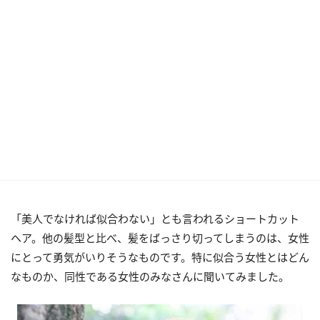
「美人でなければ似合わない」とも言われるショートカット
ヘア。他の髪型と比べ、髪をばっさり切ってしまうのは、女性
にとって勇気がいりそうなものです。特に似合う女性とはどん
なものか、同性である女性のみなさんに聞いてみました。