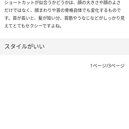
ショートカットが似合うかどうかは、顔の大きさや顔のよさ
だけではなく、顔まわりや首の骨格自体でも変化するもので
す。首が長いと、髪が短い分、首筋やうなじなどがしっかり見
えてとてもセクシーですよね。
スタイルがいい
1ページ/3ページ