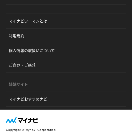
マイナビウーマンとは
利用規約
個人情報の取扱いについて
ご意見・ご感想
姉妹サイト
マイナビおすすめナビ
Copyright © Mynavi Corporation