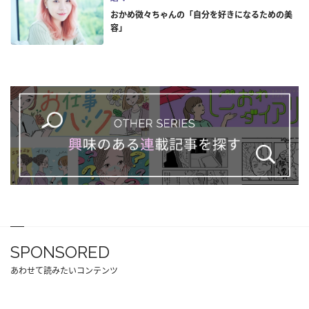
おかめ微々ちゃんの「自分を好きになるための美
容」
SPONSORED
あわせて読みたいコンテンツ