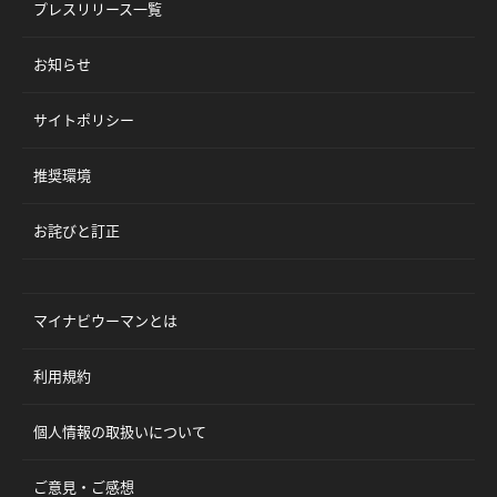
プレスリリース一覧
お知らせ
サイトポリシー
推奨環境
お詫びと訂正
マイナビウーマンとは
利用規約
個人情報の取扱いについて
ご意見・ご感想