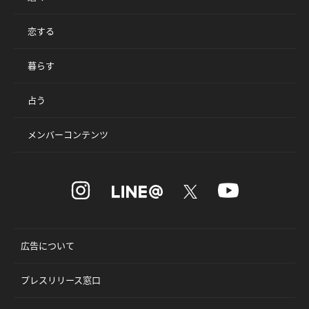
恋する
暮らす
占う
メンバーコンテンツ
広告について
プレスリリース窓口