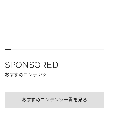
SPONSORED
おすすめコンテンツ
おすすめコンテンツ一覧を見る