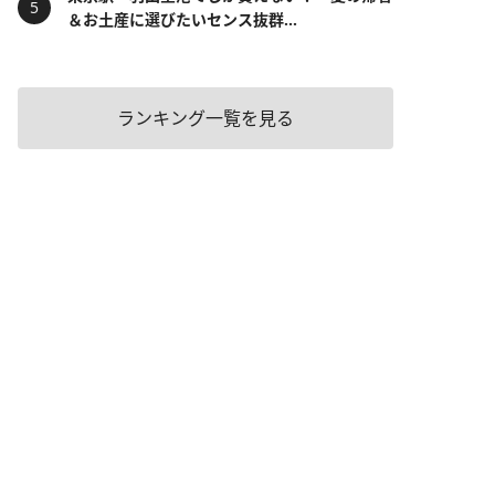
＆お土産に選びたいセンス抜群...
ランキング一覧を見る